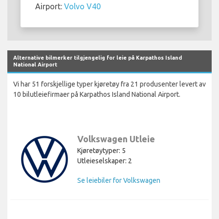
Airport:
Volvo V40
Alternative bilmerker tilgjengelig for leie på Karpathos Island
National Airport
Vi har 51 forskjellige typer kjøretøy fra 21 produsenter levert av
10 bilutleiefirmaer på Karpathos Island National Airport.
Volkswagen Utleie
Kjøretøytyper: 5
Utleieselskaper: 2
Se leiebiler for Volkswagen