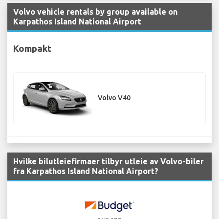
Volvo vehicle rentals by group available on
Karpathos Island National Airport
Kompakt
Volvo V40
Hvilke bilutleiefirmaer tilbyr utleie av Volvo-biler
fra Karpathos Island National Airport?