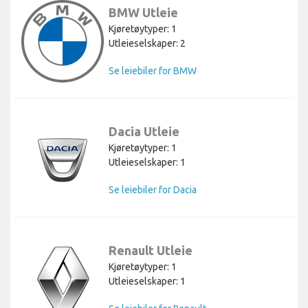
BMW Utleie
Kjøretøytyper: 1
Utleieselskaper: 2
Se leiebiler for BMW
Dacia Utleie
Kjøretøytyper: 1
Utleieselskaper: 1
Se leiebiler for Dacia
Renault Utleie
Kjøretøytyper: 1
Utleieselskaper: 1