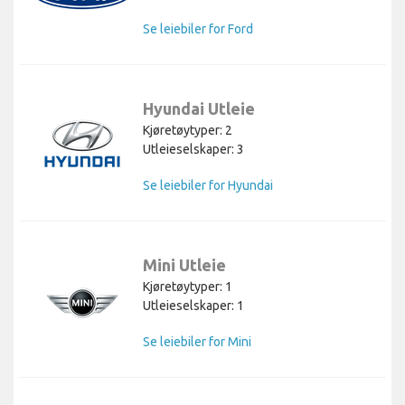
Se leiebiler for Ford
Hyundai Utleie
Kjøretøytyper: 2
Utleieselskaper: 3
Se leiebiler for Hyundai
Mini Utleie
Kjøretøytyper: 1
Utleieselskaper: 1
Se leiebiler for Mini