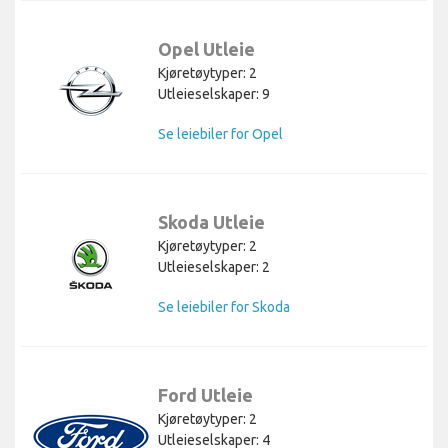
Opel Utleie
Kjøretøytyper: 2
Utleieselskaper: 9
Se leiebiler for Opel
Skoda Utleie
Kjøretøytyper: 2
Utleieselskaper: 2
Se leiebiler for Skoda
Ford Utleie
Kjøretøytyper: 2
Utleieselskaper: 4