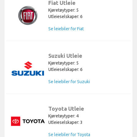
Fiat Utleie
Kjøretøytyper: 5
Utleieselskaper: 6
Se leiebiler for Fiat
Suzuki Utleie
Kjøretøytyper: 5
Utleieselskaper: 6
Se leiebiler for Suzuki
Toyota Utleie
Kjøretøytyper: 4
Utleieselskaper: 3
Se leiebiler for Toyota