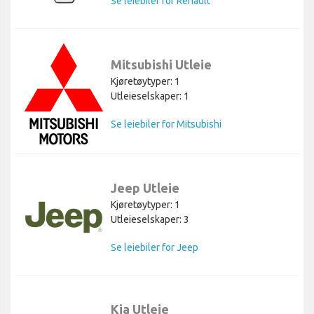
Se leiebiler for Renault
Mitsubishi Utleie
Kjøretøytyper: 1
Utleieselskaper: 1
Se leiebiler for Mitsubishi
Jeep Utleie
Kjøretøytyper: 1
Utleieselskaper: 3
Se leiebiler for Jeep
Kia Utleie