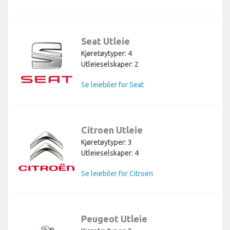
Seat Utleie
Kjøretøytyper: 4
Utleieselskaper: 2
Se leiebiler for Seat
Citroen Utleie
Kjøretøytyper: 3
Utleieselskaper: 4
Se leiebiler for Citroen
Peugeot Utleie