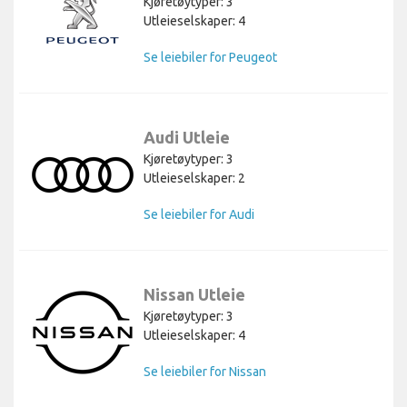
Kjøretøytyper: 3
Utleieselskaper: 4
Se leiebiler for Peugeot
Audi Utleie
Kjøretøytyper: 3
Utleieselskaper: 2
Se leiebiler for Audi
Nissan Utleie
Kjøretøytyper: 3
Utleieselskaper: 4
Se leiebiler for Nissan