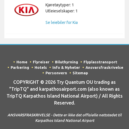
Kjøretøytyper: 1
Utleieselskaper: 1
Se leiebiler for Kia
Home
Flyreiser
Biluthyrning
Flyplasstransport
Parkering
Hotels
Info & Nyheter
Ansvarsfraskrivelse
Personvern
Sitemap
COPYRIGHT © 2026 Try Quantum OU trading as
"TripTQ" and karpathosairport.com (also known as
TripTQ Karpathos Island National Airport) / All Rights
Reserved.
ANSVARSFRASKRIVELSE - Dette er ikke det offisielle nettstedet til
Karpathos Island National Airport