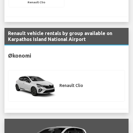
Renault Clio
Renault vehicle rentals by group available on
Karpathos Island National Airport
Økonomi
Renault Clio