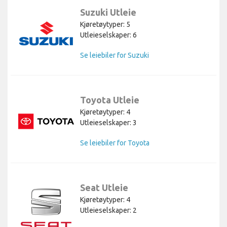
Suzuki Utleie
Kjøretøytyper: 5
Utleieselskaper: 6
Se leiebiler for Suzuki
Toyota Utleie
Kjøretøytyper: 4
Utleieselskaper: 3
Se leiebiler for Toyota
Seat Utleie
Kjøretøytyper: 4
Utleieselskaper: 2