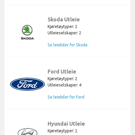
Skoda Utleie
Kjøretøytyper: 2
Utleieselskaper: 2
Se leiebiler for Skoda
Ford Utleie
Kjøretøytyper: 2
Utleieselskaper: 4
Se leiebiler for Ford
Hyundai Utleie
Kjøretøytyper: 2