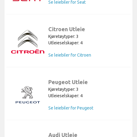
Se leiebiler for Seat
Citroen Utleie
Kjøretøytyper: 3
Utleieselskaper: 4
Se leiebiler for Citroen
Peugeot Utleie
Kjøretøytyper: 3
Utleieselskaper: 4
Se leiebiler for Peugeot
Audi Utleie