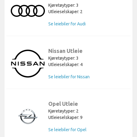
Kjøretøytyper: 3
Utleieselskaper: 2
Se leiebiler for Audi
Nissan Utleie
Kjøretøytyper: 3
Utleieselskaper: 4
Se leiebiler for Nissan
Opel Utleie
Kjøretøytyper: 2
Utleieselskaper: 9
Se leiebiler for Opel