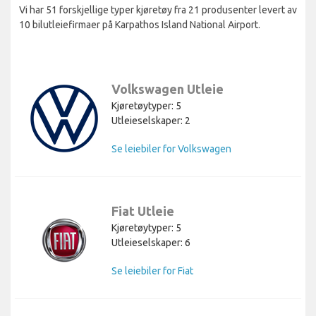
Vi har 51 forskjellige typer kjøretøy fra 21 produsenter levert av
10 bilutleiefirmaer på Karpathos Island National Airport.
Volkswagen Utleie
Kjøretøytyper: 5
Utleieselskaper: 2
Se leiebiler for Volkswagen
Fiat Utleie
Kjøretøytyper: 5
Utleieselskaper: 6
Se leiebiler for Fiat