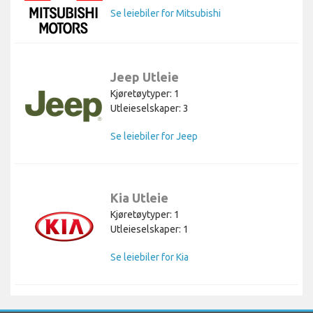
Se leiebiler for Mitsubishi
Jeep Utleie
Kjøretøytyper: 1
Utleieselskaper: 3
Se leiebiler for Jeep
Kia Utleie
Kjøretøytyper: 1
Utleieselskaper: 1
Se leiebiler for Kia