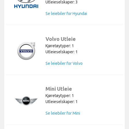
Utleieselskaper: 3
Se leiebiler for Hyundai
Volvo Utleie
Kjøretøytyper: 1
Utleieselskaper: 1
Se leiebiler for Volvo
Mini Utleie
Kjøretøytyper: 1
Utleieselskaper: 1
Se leiebiler for Mini