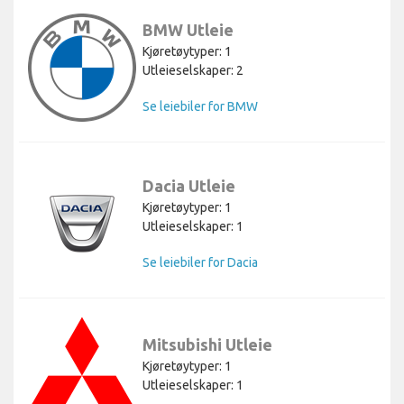
BMW Utleie
Kjøretøytyper: 1
Utleieselskaper: 2
Se leiebiler for BMW
Dacia Utleie
Kjøretøytyper: 1
Utleieselskaper: 1
Se leiebiler for Dacia
Mitsubishi Utleie
Kjøretøytyper: 1
Utleieselskaper: 1