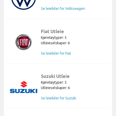
Se leiebiler for Volkswagen
Fiat Utleie
Kjøretøytyper: 5
Utleieselskaper: 6
Se leiebiler for Fiat
Suzuki Utleie
Kjøretøytyper: 5
Utleieselskaper: 6
Se leiebiler for Suzuki