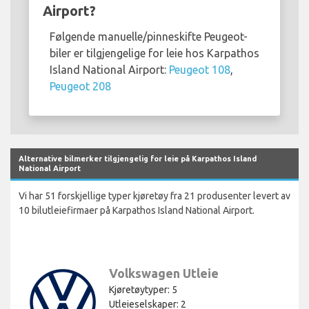
Airport?
Følgende manuelle/pinneskifte Peugeot-
biler er tilgjengelige for leie hos Karpathos
Island National Airport:
Peugeot 108
,
Peugeot 208
Alternative bilmerker tilgjengelig for leie på Karpathos Island
National Airport
Vi har 51 forskjellige typer kjøretøy fra 21 produsenter levert av
10 bilutleiefirmaer på Karpathos Island National Airport.
Volkswagen Utleie
Kjøretøytyper: 5
Utleieselskaper: 2