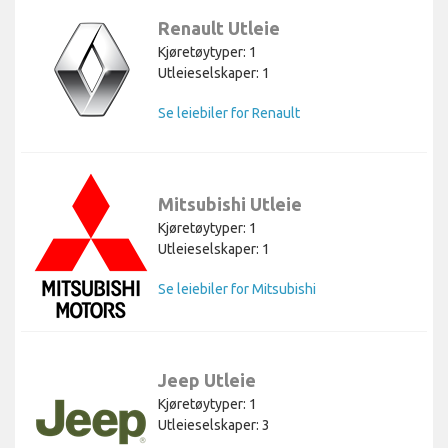
Renault Utleie
Kjøretøytyper: 1
Utleieselskaper: 1
Se leiebiler for Renault
Mitsubishi Utleie
Kjøretøytyper: 1
Utleieselskaper: 1
Se leiebiler for Mitsubishi
Jeep Utleie
Kjøretøytyper: 1
Utleieselskaper: 3