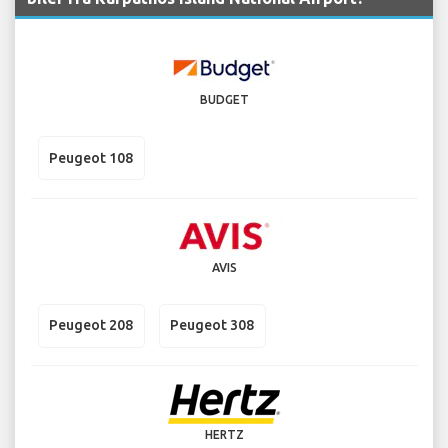
BUDGET
Peugeot 108
AVIS
Peugeot 208
Peugeot 308
HERTZ