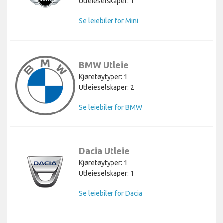
Utleieselskaper: 1
Se leiebiler for Mini
BMW Utleie
Kjøretøytyper: 1
Utleieselskaper: 2
Se leiebiler for BMW
Dacia Utleie
Kjøretøytyper: 1
Utleieselskaper: 1
Se leiebiler for Dacia