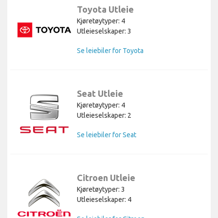
Toyota Utleie
Kjøretøytyper: 4
Utleieselskaper: 3
Se leiebiler for Toyota
Seat Utleie
Kjøretøytyper: 4
Utleieselskaper: 2
Se leiebiler for Seat
Citroen Utleie
Kjøretøytyper: 3
Utleieselskaper: 4