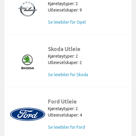
Kjøretøytyper: 2
Utleieselskaper: 9
Se leiebiler for Opel
Skoda Utleie
Kjøretøytyper: 2
Utleieselskaper: 2
Se leiebiler for Skoda
Ford Utleie
Kjøretøytyper: 2
Utleieselskaper: 4
Se leiebiler for Ford