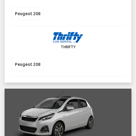
Peugeot 208
THRIFTY
Peugeot 208