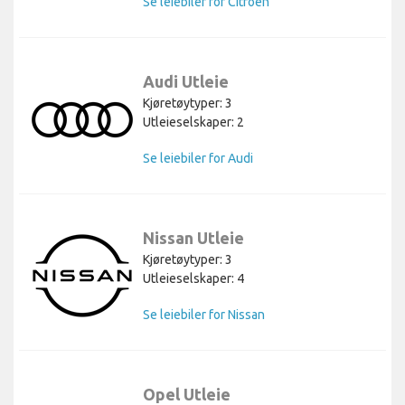
Se leiebiler for Citroen
Audi Utleie
Kjøretøytyper: 3
Utleieselskaper: 2
Se leiebiler for Audi
Nissan Utleie
Kjøretøytyper: 3
Utleieselskaper: 4
Se leiebiler for Nissan
Opel Utleie