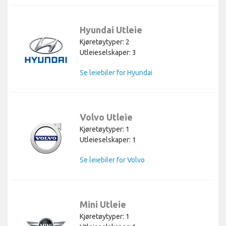
Hyundai Utleie
Kjøretøytyper: 2
Utleieselskaper: 3
Se leiebiler for Hyundai
Volvo Utleie
Kjøretøytyper: 1
Utleieselskaper: 1
Se leiebiler for Volvo
Mini Utleie
Kjøretøytyper: 1