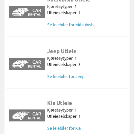
Mitsubishi Utleie
Kjøretøytyper: 1
Utleieselskaper: 1
Se leiebiler for Mitsubishi
Jeep Utleie
Kjøretøytyper: 1
Utleieselskaper: 3
Se leiebiler for Jeep
Kia Utleie
Kjøretøytyper: 1
Utleieselskaper: 1
Se leiebiler for Kia