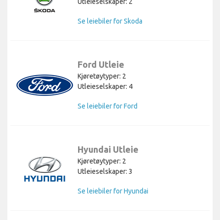
Utleieselskaper: 2
Se leiebiler for Skoda
Ford Utleie
Kjøretøytyper: 2
Utleieselskaper: 4
Se leiebiler for Ford
Hyundai Utleie
Kjøretøytyper: 2
Utleieselskaper: 3
Se leiebiler for Hyundai