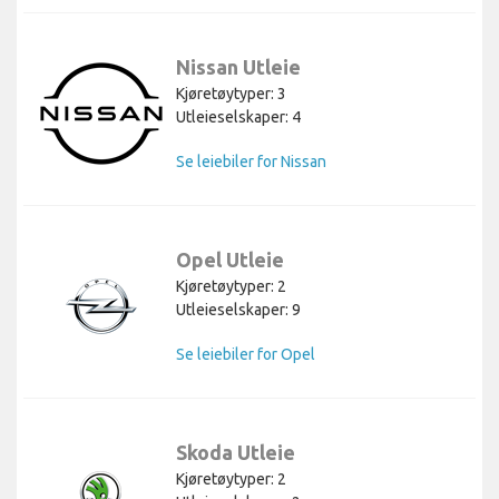
Nissan Utleie
Kjøretøytyper: 3
Utleieselskaper: 4
Se leiebiler for Nissan
Opel Utleie
Kjøretøytyper: 2
Utleieselskaper: 9
Se leiebiler for Opel
Skoda Utleie
Kjøretøytyper: 2