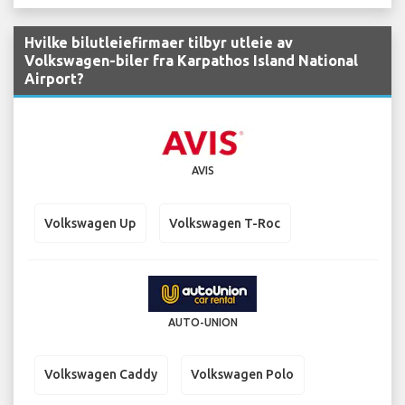
Hvilke bilutleiefirmaer tilbyr utleie av
Volkswagen-biler fra Karpathos Island National
Airport?
AVIS
Volkswagen Up
Volkswagen T-Roc
AUTO-UNION
Volkswagen Caddy
Volkswagen Polo