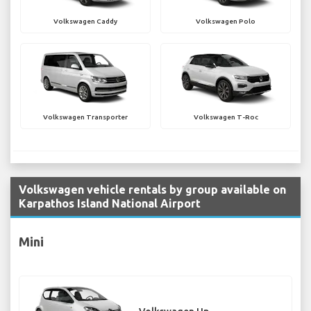
Volkswagen Caddy
Volkswagen Polo
Volkswagen Transporter
Volkswagen T-Roc
Volkswagen vehicle rentals by group available on
Karpathos Island National Airport
Mini