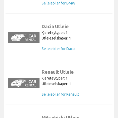
Se leiebiler for BMW
Dacia Utleie
Kjøretøytyper: 1
Utleieselskaper: 1
Se leiebiler for Dacia
Renault Utleie
Kjøretøytyper: 1
Utleieselskaper: 1
Se leiebiler for Renault