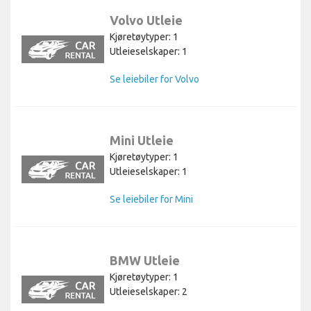
Volvo Utleie
Kjøretøytyper: 1
Utleieselskaper: 1
Se leiebiler for Volvo
Mini Utleie
Kjøretøytyper: 1
Utleieselskaper: 1
Se leiebiler for Mini
BMW Utleie
Kjøretøytyper: 1
Utleieselskaper: 2