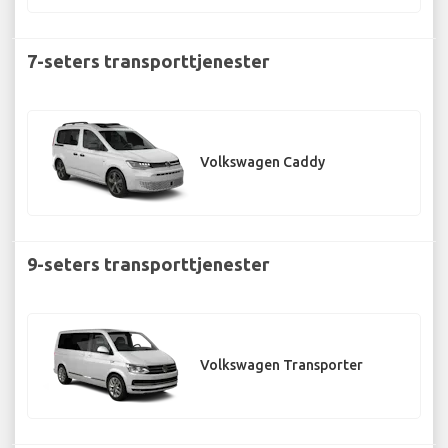
7-seters transporttjenester
Volkswagen Caddy
9-seters transporttjenester
Volkswagen Transporter