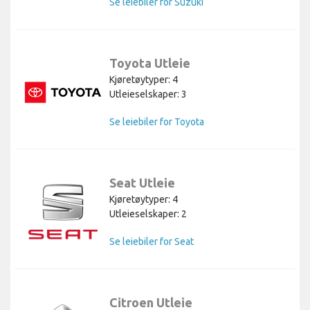
Se leiebiler for Suzuki
Toyota Utleie
Kjøretøytyper: 4
Utleieselskaper: 3
Se leiebiler for Toyota
Seat Utleie
Kjøretøytyper: 4
Utleieselskaper: 2
Se leiebiler for Seat
Citroen Utleie