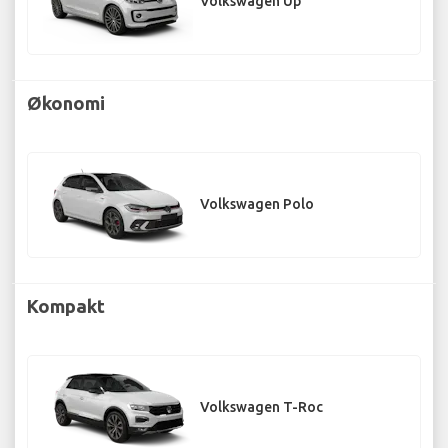
Volkswagen Up
Økonomi
Volkswagen Polo
Kompakt
Volkswagen T-Roc