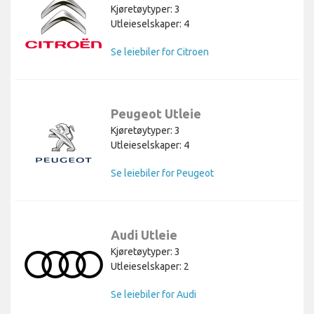
Kjøretøytyper: 3
Utleieselskaper: 4
Se leiebiler for Citroen
Peugeot Utleie
Kjøretøytyper: 3
Utleieselskaper: 4
Se leiebiler for Peugeot
Audi Utleie
Kjøretøytyper: 3
Utleieselskaper: 2
Se leiebiler for Audi