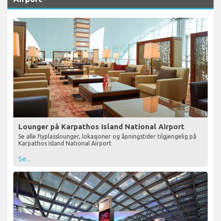
Lounger på Karpathos Island National Airport
Se alle flyplasslounger, lokasjoner og åpningstider tilgjengelig på
Karpathos Island National Airport
Se...