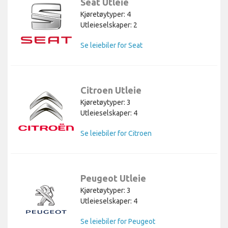
Seat Utleie
Kjøretøytyper: 4
Utleieselskaper: 2
Se leiebiler for Seat
Citroen Utleie
Kjøretøytyper: 3
Utleieselskaper: 4
Se leiebiler for Citroen
Peugeot Utleie
Kjøretøytyper: 3
Utleieselskaper: 4
Se leiebiler for Peugeot