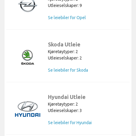
Utleieselskaper: 9
Se leiebiler for Opel
Skoda Utleie
Kjøretøytyper: 2
Utleieselskaper: 2
Se leiebiler for Skoda
Hyundai Utleie
Kjøretøytyper: 2
Utleieselskaper: 3
Se leiebiler for Hyundai