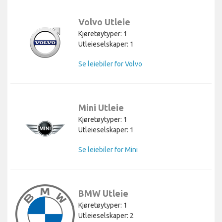
Volvo Utleie
Kjøretøytyper: 1
Utleieselskaper: 1
Se leiebiler for Volvo
Mini Utleie
Kjøretøytyper: 1
Utleieselskaper: 1
Se leiebiler for Mini
BMW Utleie
Kjøretøytyper: 1
Utleieselskaper: 2