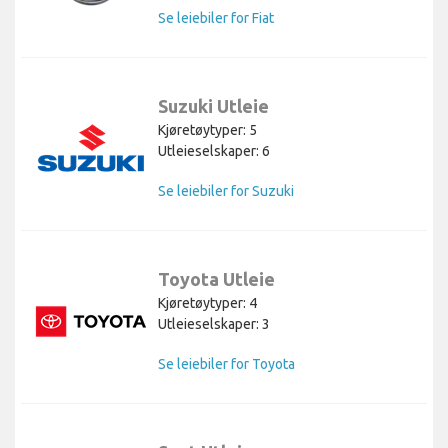
Se leiebiler for Fiat
Suzuki Utleie
Kjøretøytyper: 5
Utleieselskaper: 6
Se leiebiler for Suzuki
Toyota Utleie
Kjøretøytyper: 4
Utleieselskaper: 3
Se leiebiler for Toyota