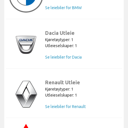
Se leiebiler for BMW
Dacia Utleie
Kjøretøytyper: 1
Utleieselskaper: 1
Se leiebiler for Dacia
Renault Utleie
Kjøretøytyper: 1
Utleieselskaper: 1
Se leiebiler for Renault