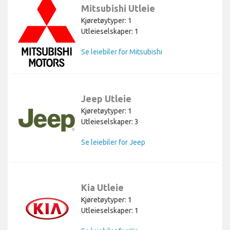
Mitsubishi Utleie
Kjøretøytyper: 1
Utleieselskaper: 1
Se leiebiler for Mitsubishi
Jeep Utleie
Kjøretøytyper: 1
Utleieselskaper: 3
Se leiebiler for Jeep
Kia Utleie
Kjøretøytyper: 1
Utleieselskaper: 1