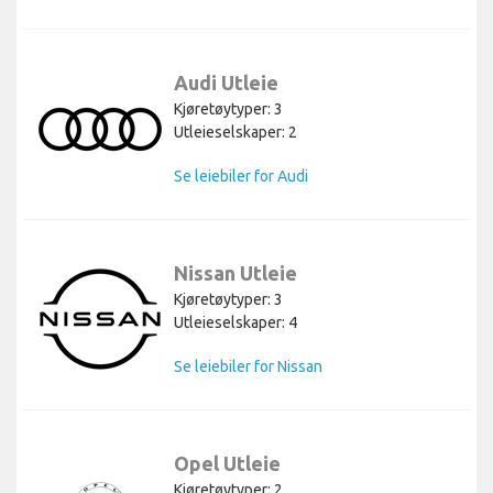
Audi Utleie
Kjøretøytyper: 3
Utleieselskaper: 2
Se leiebiler for Audi
Nissan Utleie
Kjøretøytyper: 3
Utleieselskaper: 4
Se leiebiler for Nissan
Opel Utleie
Kjøretøytyper: 2