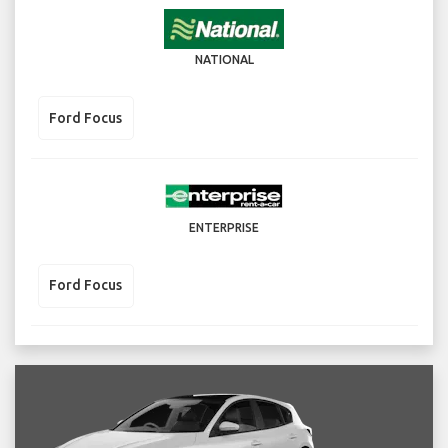
NATIONAL
Ford Focus
ENTERPRISE
Ford Focus