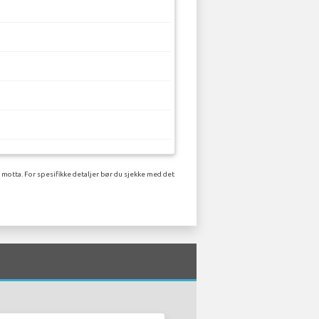
 motta. For spesifikke detaljer bør du sjekke med det