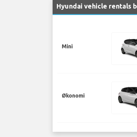
Hyundai vehicle rentals b
Mini
Økonomi