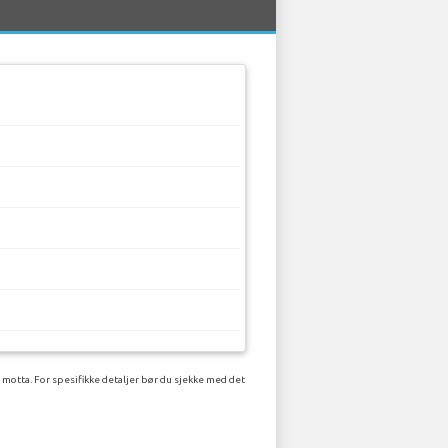
 motta. For spesifikke detaljer bør du sjekke med det