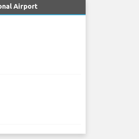
onal Airport