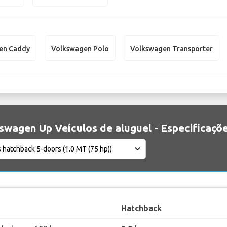
en Caddy
Volkswagen Polo
Volkswagen Transporter
swagen Up Veículos de aluguel - Especificaçõ
Hatchback