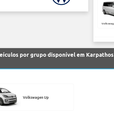
Volkswag
ículos por grupo disponível em Karpathos 
Volkswagen Up