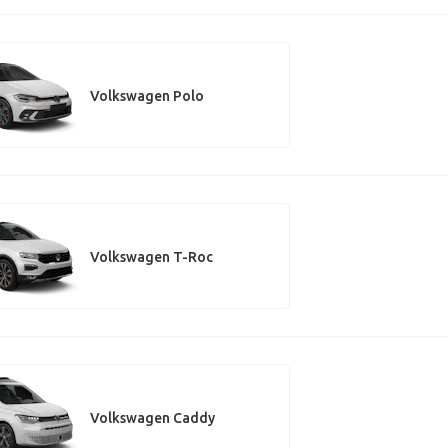
Volkswagen Polo
Volkswagen T-Roc
Volkswagen Caddy