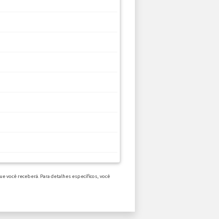
e você receberá. Para detalhes específicos, você