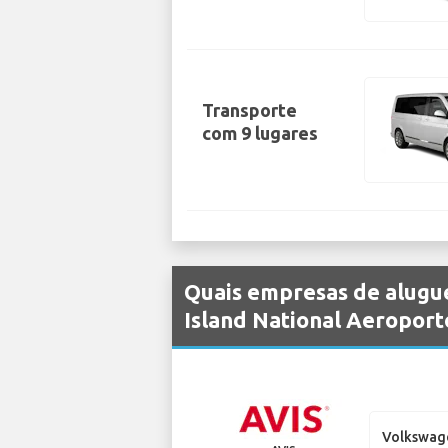
Transporte
com 9 lugares
Quais empresas de alugu
Island National Aeroport
Volkswag