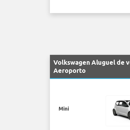
Volkswagen Aluguel de ve
Aeroporto
Mini