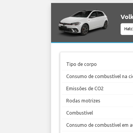
Volk
Tipo de corpo
Consumo de combustível na ci
Emissões de CO2
Rodas motrizes
Combustível
Consumo de combustível em a