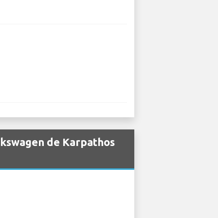
olkswagen de Karpathos