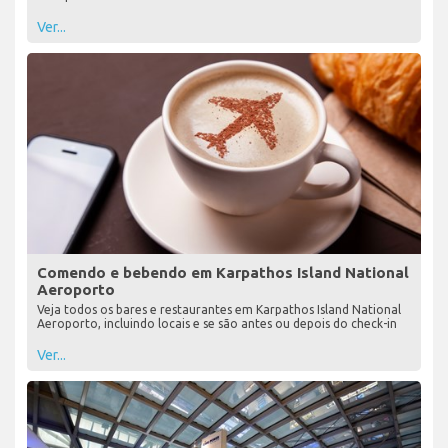
Ver...
Comendo e bebendo em Karpathos Island National
Aeroporto
Veja todos os bares e restaurantes em Karpathos Island National
Aeroporto, incluindo locais e se são antes ou depois do check-in
Ver...