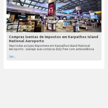
Compras isentas de impostos em Karpathos Island
National Aeroporto
Veja todas as lojas disponíveis em Karpathos Island National
Aeroporto - planeje suas compras duty free com antecedência
Ver...