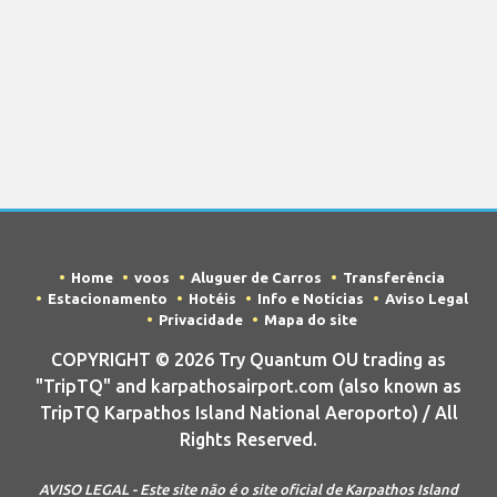
Home
voos
Aluguer de Carros
Transferência
Estacionamento
Hotéis
Info e Notícias
Aviso Legal
Privacidade
Mapa do site
COPYRIGHT © 2026 Try Quantum OU trading as
"TripTQ" and karpathosairport.com (also known as
TripTQ Karpathos Island National Aeroporto) / All
Rights Reserved.
AVISO LEGAL - Este site não é o site oficial de Karpathos Island