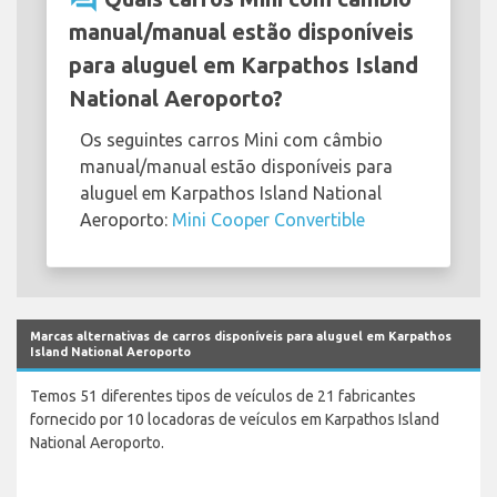
manual/manual estão disponíveis
para aluguel em Karpathos Island
National Aeroporto?
Os seguintes carros Mini com câmbio
manual/manual estão disponíveis para
aluguel em Karpathos Island National
Aeroporto:
Mini Cooper Convertible
Marcas alternativas de carros disponíveis para aluguel em Karpathos
Island National Aeroporto
Temos 51 diferentes tipos de veículos de 21 fabricantes
fornecido por 10 locadoras de veículos em Karpathos Island
National Aeroporto.