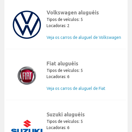
Volkswagen aluguéis
Tipos de veículos: 5
Locadoras: 2
Veja os carros de aluguel de Volkswagen
Fiat aluguéis
Tipos de veículos: 5
Locadoras: 6
Veja os carros de aluguel de Fiat
Suzuki aluguéis
Tipos de veículos: 5
Locadoras: 6