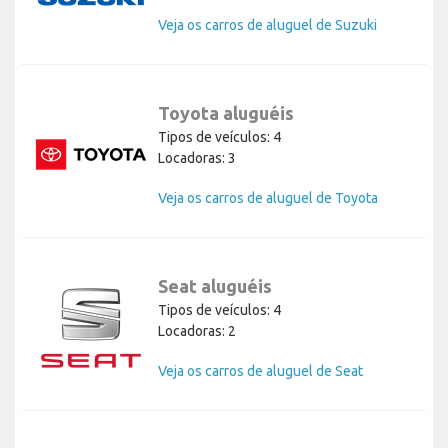
Veja os carros de aluguel de Suzuki
Toyota aluguéis
Tipos de veículos: 4
Locadoras: 3
Veja os carros de aluguel de Toyota
Seat aluguéis
Tipos de veículos: 4
Locadoras: 2
Veja os carros de aluguel de Seat