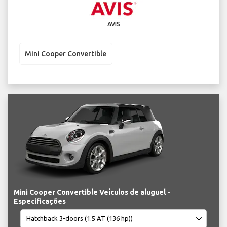
AVIS
Mini Cooper Convertible
Mini Cooper Convertible Veículos de aluguel -
Especificações