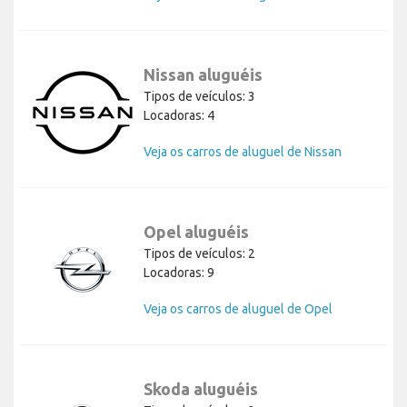
Nissan aluguéis
Tipos de veículos: 3
Locadoras: 4
Veja os carros de aluguel de Nissan
Opel aluguéis
Tipos de veículos: 2
Locadoras: 9
Veja os carros de aluguel de Opel
Skoda aluguéis