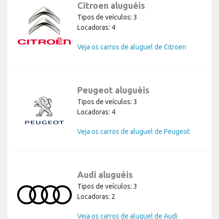
Citroen aluguéis
Tipos de veículos: 3
Locadoras: 4
Veja os carros de aluguel de Citroen
Peugeot aluguéis
Tipos de veículos: 3
Locadoras: 4
Veja os carros de aluguel de Peugeot
Audi aluguéis
Tipos de veículos: 3
Locadoras: 2
Veja os carros de aluguel de Audi