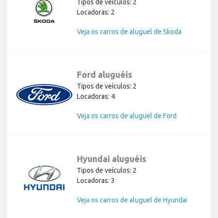
Tipos de veículos: 2
Locadoras: 2
Veja os carros de aluguel de Skoda
Ford aluguéis
Tipos de veículos: 2
Locadoras: 4
Veja os carros de aluguel de Ford
Hyundai aluguéis
Tipos de veículos: 2
Locadoras: 3
Veja os carros de aluguel de Hyundai