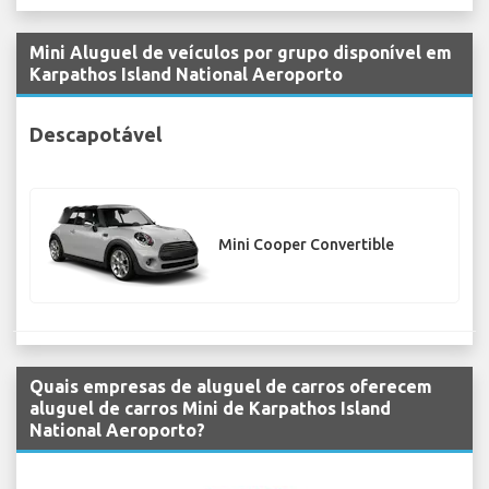
Mini Aluguel de veículos por grupo disponível em
Karpathos Island National Aeroporto
Descapotável
Mini Cooper Convertible
Quais empresas de aluguel de carros oferecem
aluguel de carros Mini de Karpathos Island
National Aeroporto?