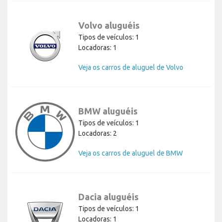
Volvo aluguéis
Tipos de veículos: 1
Locadoras: 1
Veja os carros de aluguel de Volvo
BMW aluguéis
Tipos de veículos: 1
Locadoras: 2
Veja os carros de aluguel de BMW
Dacia aluguéis
Tipos de veículos: 1
Locadoras: 1