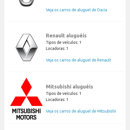
Veja os carros de aluguel de Dacia
Renault aluguéis
Tipos de veículos: 1
Locadoras: 1
Veja os carros de aluguel de Renault
Mitsubishi aluguéis
Tipos de veículos: 1
Locadoras: 1
Veja os carros de aluguel de Mitsubishi