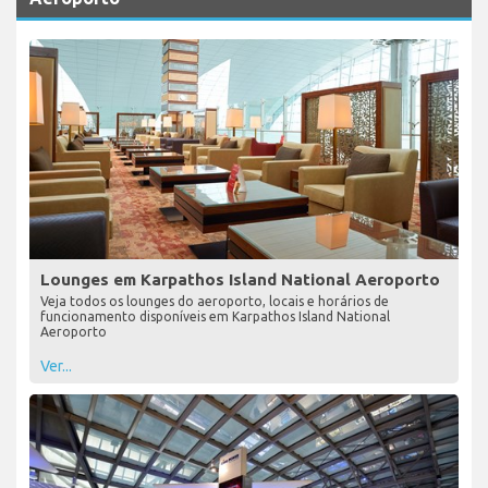
Lounges em Karpathos Island National Aeroporto
Veja todos os lounges do aeroporto, locais e horários de
funcionamento disponíveis em Karpathos Island National
Aeroporto
Ver...