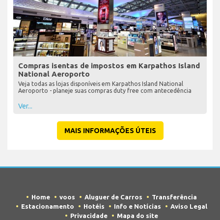
Compras isentas de impostos em Karpathos Island
National Aeroporto
Veja todas as lojas disponíveis em Karpathos Island National
Aeroporto - planeje suas compras duty free com antecedência
Ver...
MAIS INFORMAÇÕES ÚTEIS
Home
voos
Aluguer de Carros
Transferência
Estacionamento
Hotéis
Info e Notícias
Aviso Legal
Privacidade
Mapa do site