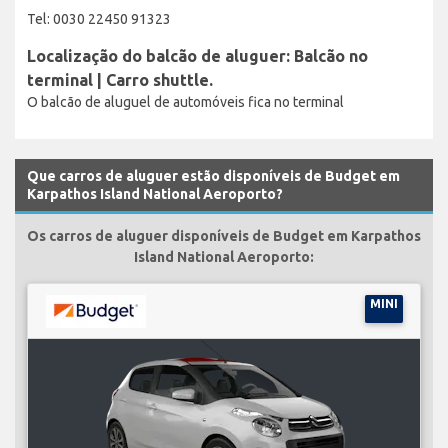
Tel: 0030 22450 91323
Localização do balcão de aluguer: Balcão no
terminal | Carro shuttle.
O balcão de aluguel de automóveis fica no terminal
Que carros de aluguer estão disponíveis de Budget em
Karpathos Island National Aeroporto?
Os carros de aluguer disponíveis de Budget em Karpathos
Island National Aeroporto:
MINI