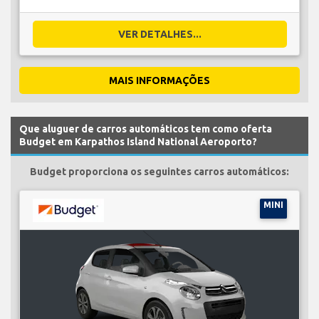
VER DETALHES...
MAIS INFORMAÇÕES
Que aluguer de carros automáticos tem como oferta
Budget em Karpathos Island National Aeroporto?
Budget proporciona os seguintes carros automáticos:
MINI