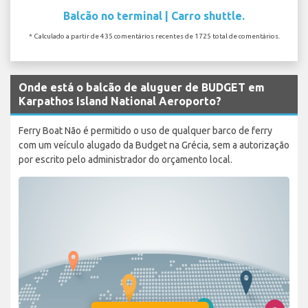
Balcão no terminal | Carro shuttle.
* Calculado a partir de 435 comentários recentes de 1725 total de comentários.
Onde está o balcão de aluguer de BUDGET em
Karpathos Island National Aeroporto?
Ferry Boat Não é permitido o uso de qualquer barco de ferry
com um veículo alugado da Budget na Grécia, sem a autorização
por escrito pelo administrador do orçamento local.