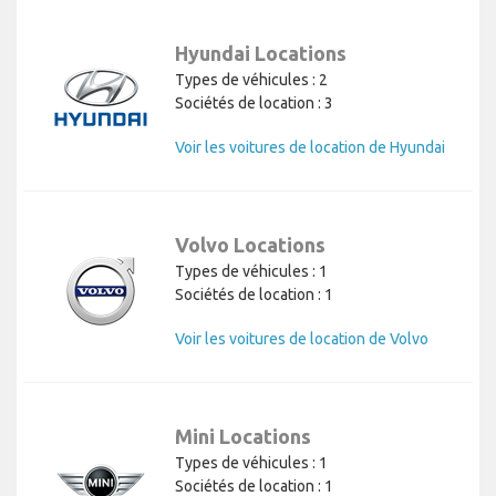
Hyundai Locations
Types de véhicules : 2
Sociétés de location : 3
Voir les voitures de location de Hyundai
Volvo Locations
Types de véhicules : 1
Sociétés de location : 1
Voir les voitures de location de Volvo
Mini Locations
Types de véhicules : 1
Sociétés de location : 1