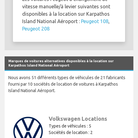
vitesse manuelle/à levier suivantes sont
disponibles à la location sur Karpathos
Island National Aéroport :
Peugeot 108
,
Peugeot 208
Marques de voitures alternatives disponibles à la location sur
Karpathos Island National Aéroport
Nous avons 51 différents types de véhicules de 21 fabricants
fourni par 10 sociétés de location de voitures à Karpathos
Island National Aéroport.
Volkswagen Locations
Types de véhicules : 5
Sociétés de location : 2