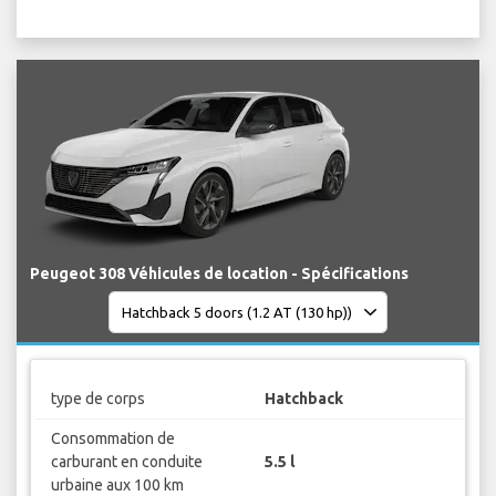
Peugeot 308 Véhicules de location - Spécifications
type de corps
Hatchback
Consommation de
carburant en conduite
5.5 l
urbaine aux 100 km