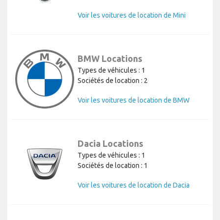
Voir les voitures de location de Mini
BMW Locations
Types de véhicules : 1
Sociétés de location : 2
Voir les voitures de location de BMW
Dacia Locations
Types de véhicules : 1
Sociétés de location : 1
Voir les voitures de location de Dacia