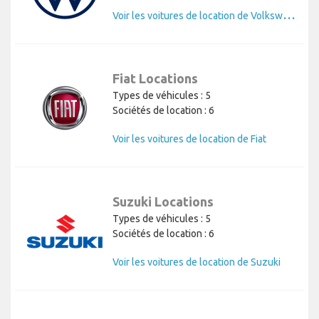
V
oir les voitures de location de Volkswagen
Fiat Locations
Types de véhicules : 5
Sociétés de location : 6
Voir les voitures de location de Fiat
Suzuki Locations
Types de véhicules : 5
Sociétés de location : 6
Voir les voitures de location de Suzuki