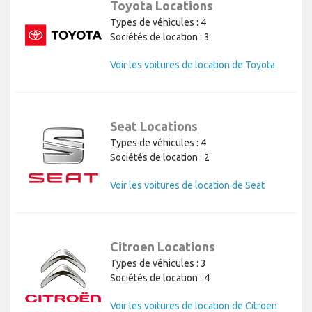
Toyota Locations
Types de véhicules : 4
Sociétés de location : 3
Voir les voitures de location de Toyota
Seat Locations
Types de véhicules : 4
Sociétés de location : 2
Voir les voitures de location de Seat
Citroen Locations
Types de véhicules : 3
Sociétés de location : 4
Voir les voitures de location de Citroen