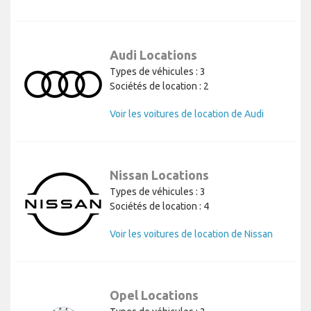
Audi Locations
Types de véhicules : 3
Sociétés de location : 2
Voir les voitures de location de Audi
Nissan Locations
Types de véhicules : 3
Sociétés de location : 4
Voir les voitures de location de Nissan
Opel Locations