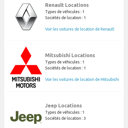
Renault Locations
Types de véhicules : 1
Sociétés de location : 1
Voir les voitures de location de Renault
Mitsubishi Locations
Types de véhicules : 1
Sociétés de location : 1
Voir les voitures de location de Mitsubishi
Jeep Locations
Types de véhicules : 1
Sociétés de location : 3