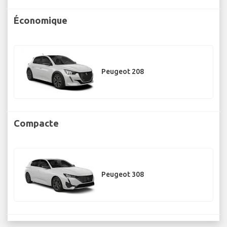
Économique
Peugeot 208
Compacte
Peugeot 308