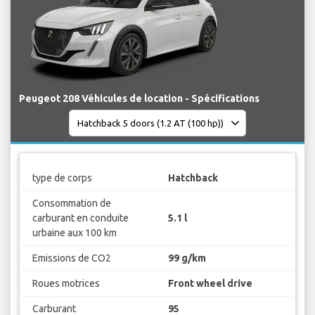
Peugeot 208 Véhicules de location - Spécifications
type de corps
Hatchback
Consommation de
carburant en conduite
5.1 l
urbaine aux 100 km
Emissions de CO2
99 g/km
Roues motrices
Front wheel drive
Carburant
95