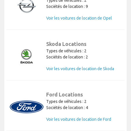
Types de véhicules : 2
Sociétés de location : 9
Voir les voitures de location de Opel
Skoda Locations
Types de véhicules : 2
Sociétés de location : 2
Voir les voitures de location de Skoda
Ford Locations
Types de véhicules : 2
Sociétés de location : 4
Voir les voitures de location de Ford