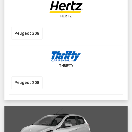
HERTZ
Peugeot 208
THRIFTY
Peugeot 208