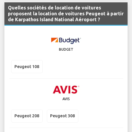
Quelles sociétés de location de voitures
proposent la location de voitures Peugeot à partir
de Karpathos Island National Aéroport ?
BUDGET
Peugeot 108
AVIS
Peugeot 208
Peugeot 308