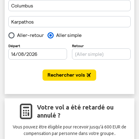
Votre vol a été retardé ou
annulé ?
Vous pouvez être éligible pour recevoir jusqu'à 600 EUR de
compensation par personne dans votre groupe..