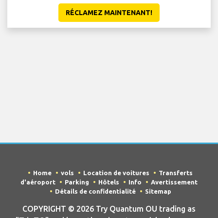
RÉCLAMEZ MAINTENANT!
Home
vols
Location de voitures
Transferts
d'aéroport
Parking
Hôtels
Info
Avertissement
Détails de confidentialité
Sitemap
COPYRIGHT © 2026 Try Quantum OU trading as