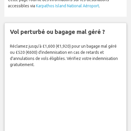
accessibles via
Karpathos Island National Aéroport
.
Vol perturbé ou bagage mal géré ?
Réclamez jusqu'à £1,600 (€1,920) pour un bagage mal géré
ou £520 (€600) d'indemnisation en cas de retards et
d'annulations de vols éligibles. Vérifiez votre indemnisation
gratuitement.