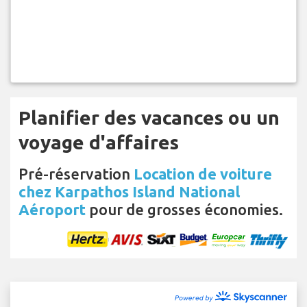
Planifier des vacances ou un
voyage d'affaires
Pré-réservation
Location de voiture
chez Karpathos Island National
Aéroport
pour de grosses économies.