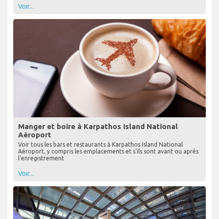
Voir...
Manger et boire à Karpathos Island National
Aéroport
Voir tous les bars et restaurants à Karpathos Island National
Aéroport, y compris les emplacements et s'ils sont avant ou après
l'enregistrement
Voir...