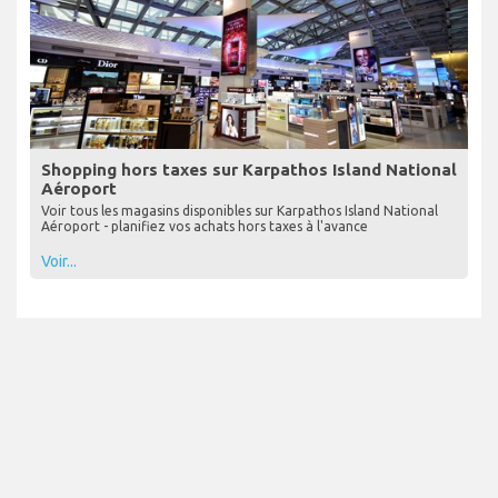
Shopping hors taxes sur Karpathos Island National
Aéroport
Voir tous les magasins disponibles sur Karpathos Island National
Aéroport - planifiez vos achats hors taxes à l'avance
Voir...