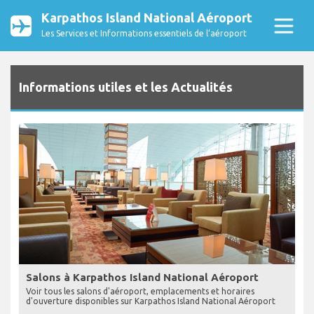
Karpathos Island National Aéroport
Les Services et Informations essentiels de l’aéroport
Informations utiles et les Actualités
Salons à Karpathos Island National Aéroport
Voir tous les salons d'aéroport, emplacements et horaires
d'ouverture disponibles sur Karpathos Island National Aéroport