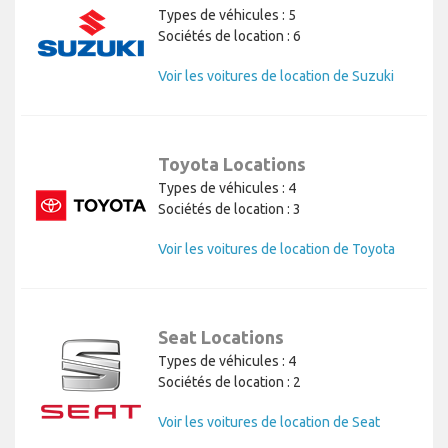
Types de véhicules : 5
Sociétés de location : 6
Voir les voitures de location de Suzuki
Toyota Locations
Types de véhicules : 4
Sociétés de location : 3
Voir les voitures de location de Toyota
Seat Locations
Types de véhicules : 4
Sociétés de location : 2
Voir les voitures de location de Seat