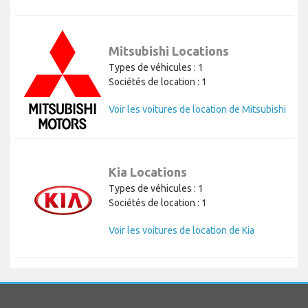
Mitsubishi Locations
Types de véhicules : 1
Sociétés de location : 1
Voir les voitures de location de Mitsubishi
Kia Locations
Types de véhicules : 1
Sociétés de location : 1
Voir les voitures de location de Kia