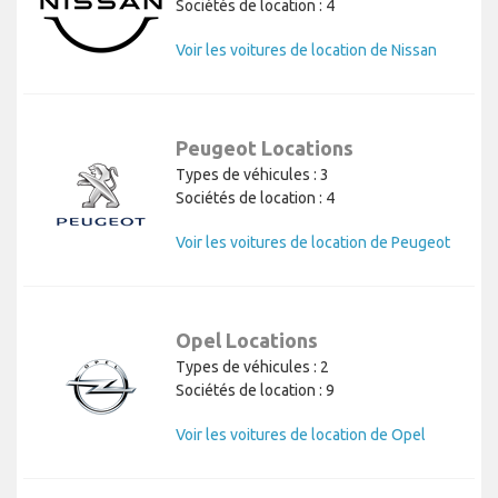
Sociétés de location : 4
Voir les voitures de location de Nissan
Peugeot Locations
Types de véhicules : 3
Sociétés de location : 4
Voir les voitures de location de Peugeot
Opel Locations
Types de véhicules : 2
Sociétés de location : 9
Voir les voitures de location de Opel