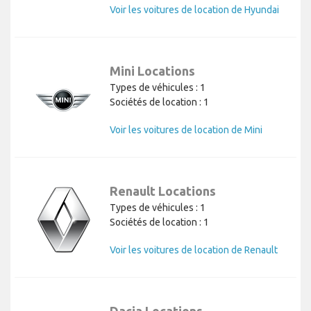
Voir les voitures de location de Hyundai
Mini Locations
Types de véhicules : 1
Sociétés de location : 1
Voir les voitures de location de Mini
Renault Locations
Types de véhicules : 1
Sociétés de location : 1
Voir les voitures de location de Renault
Dacia Locations