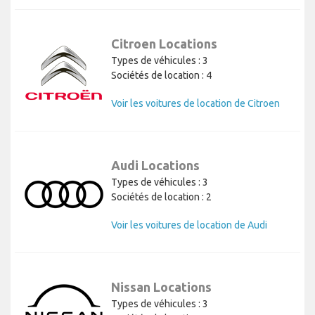
Citroen Locations
Types de véhicules : 3
Sociétés de location : 4
Voir les voitures de location de Citroen
Audi Locations
Types de véhicules : 3
Sociétés de location : 2
Voir les voitures de location de Audi
Nissan Locations
Types de véhicules : 3