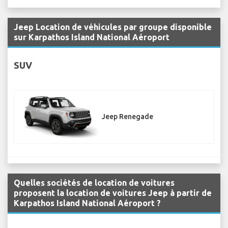
Jeep Location de véhicules par groupe disponible
sur Karpathos Island National Aéroport
SUV
Jeep Renegade
Quelles sociétés de location de voitures
proposent la location de voitures Jeep à partir de
Karpathos Island National Aéroport ?