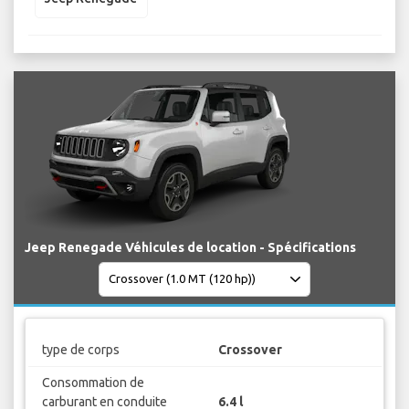
Jeep Renegade Véhicules de location - Spécifications
type de corps
Crossover
Consommation de
carburant en conduite
6.4 l