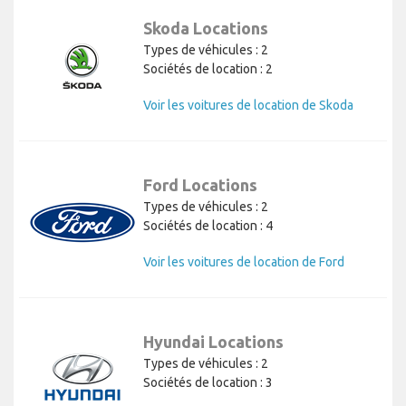
Skoda Locations
Types de véhicules : 2
Sociétés de location : 2
Voir les voitures de location de Skoda
Ford Locations
Types de véhicules : 2
Sociétés de location : 4
Voir les voitures de location de Ford
Hyundai Locations
Types de véhicules : 2
Sociétés de location : 3