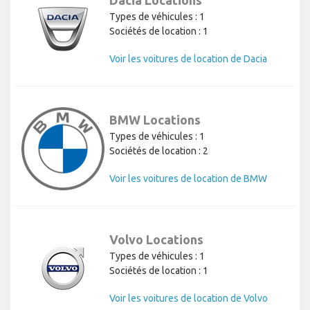
Types de véhicules : 1
Sociétés de location : 1
Voir les voitures de location de Dacia
BMW Locations
Types de véhicules : 1
Sociétés de location : 2
Voir les voitures de location de BMW
Volvo Locations
Types de véhicules : 1
Sociétés de location : 1
Voir les voitures de location de Volvo