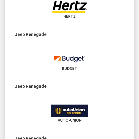
HERTZ
Jeep Renegade
BUDGET
Jeep Renegade
AUTO-UNION
Jeep Renegade