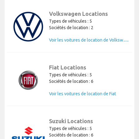
Volkswagen Locations
Types de véhicules : 5
Sociétés de location : 2
V
oir les voitures de location de Volkswagen
Fiat Locations
Types de véhicules : 5
Sociétés de location : 6
Voir les voitures de location de Fiat
Suzuki Locations
Types de véhicules : 5
Sociétés de location : 6