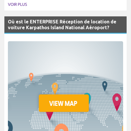
VOIR PLUS
Où est le ENTERPRISE Réception de location de
voiture Karpathos Island National Aéroport?