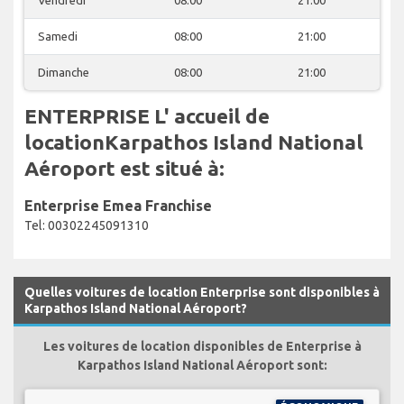
Samedi
08:00
21:00
Dimanche
08:00
21:00
ENTERPRISE L' accueil de
locationKarpathos Island National
Aéroport est situé à:
Enterprise Emea Franchise
Tel: 00302245091310
Quelles voitures de location Enterprise sont disponibles à
Karpathos Island National Aéroport?
Les voitures de location disponibles de Enterprise à
Karpathos Island National Aéroport sont: