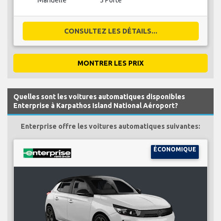
Manuelle
5 Porte
CONSULTEZ LES DÉTAILS...
MONTRER LES PRIX
Quelles sont les voitures automatiques disponibles
Enterprise à Karpathos Island National Aéroport?
Enterprise offre les voitures automatiques suivantes:
ÉCONOMIQUE