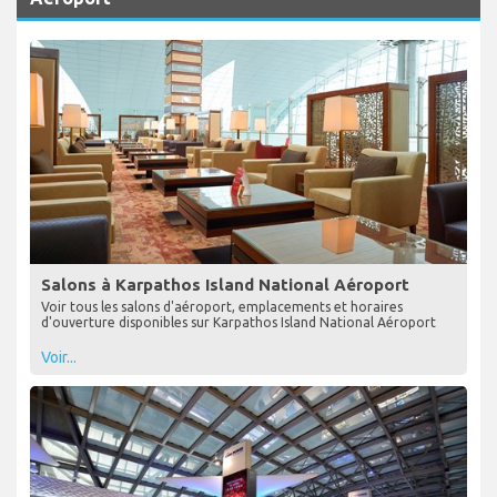
Salons à Karpathos Island National Aéroport
Voir tous les salons d'aéroport, emplacements et horaires
d'ouverture disponibles sur Karpathos Island National Aéroport
Voir...