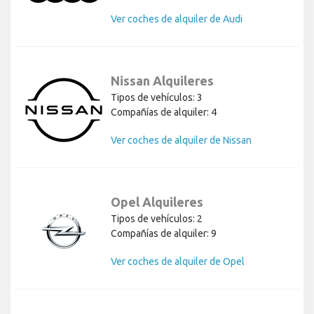
Ver coches de alquiler de Audi
Nissan Alquileres
Tipos de vehículos: 3
Compañías de alquiler: 4
Ver coches de alquiler de Nissan
Opel Alquileres
Tipos de vehículos: 2
Compañías de alquiler: 9
Ver coches de alquiler de Opel