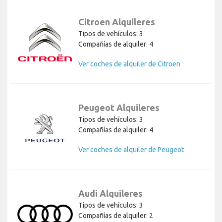
Citroen Alquileres
Tipos de vehículos: 3
Compañías de alquiler: 4
Ver coches de alquiler de Citroen
Peugeot Alquileres
Tipos de vehículos: 3
Compañías de alquiler: 4
Ver coches de alquiler de Peugeot
Audi Alquileres
Tipos de vehículos: 3
Compañías de alquiler: 2