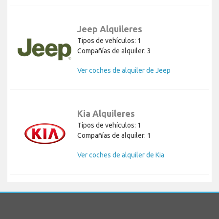
Jeep Alquileres
Tipos de vehículos: 1
Compañías de alquiler: 3
Ver coches de alquiler de Jeep
Kia Alquileres
Tipos de vehículos: 1
Compañías de alquiler: 1
Ver coches de alquiler de Kia