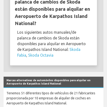
palanca de cambios de Skoda
están disponibles para alquilar en
Aeropuerto de Karpathos Island
National?
Los siguientes autos manuales/de
palanca de cambios de Skoda están
disponibles para alquilar en Aeropuerto
de Karpathos Island National:
Skoda
Fabia
,
Skoda Octavia
Marcas alternativas de automóviles disponibles para alquilar en
Aeropuerto de Karpathos Island National
Tenemos 51 diferentes tipos de vehículos de 21 fabricantes
proporcionada por 10 empresas de alquiler de coches en
Aeropuerto de Karpathos Island National.