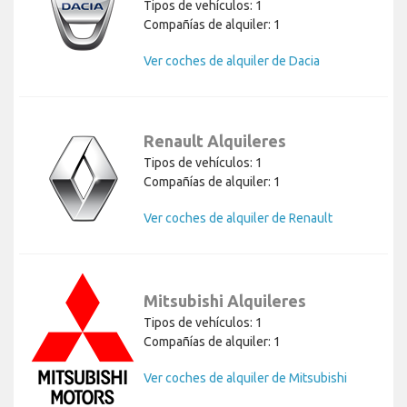
Tipos de vehículos: 1
Compañías de alquiler: 1
Ver coches de alquiler de Dacia
Renault Alquileres
Tipos de vehículos: 1
Compañías de alquiler: 1
Ver coches de alquiler de Renault
Mitsubishi Alquileres
Tipos de vehículos: 1
Compañías de alquiler: 1
Ver coches de alquiler de Mitsubishi