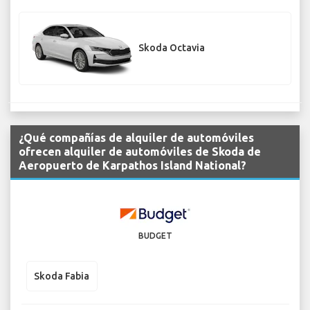
Skoda Octavia
¿Qué compañías de alquiler de automóviles
ofrecen alquiler de automóviles de Skoda de
Aeropuerto de Karpathos Island National?
BUDGET
Skoda Fabia