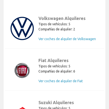
Volkswagen Alquileres
Tipos de vehículos: 5
Compañías de alquiler: 2
Ver coches de alquiler de Volkswagen
Fiat Alquileres
Tipos de vehículos: 5
Compañías de alquiler: 6
Ver coches de alquiler de Fiat
Suzuki Alquileres
Tipos de vehículos: 5