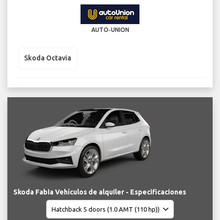
AUTO-UNION
Skoda Octavia
Skoda Fabia Vehículos de alquiler - Especificaciones