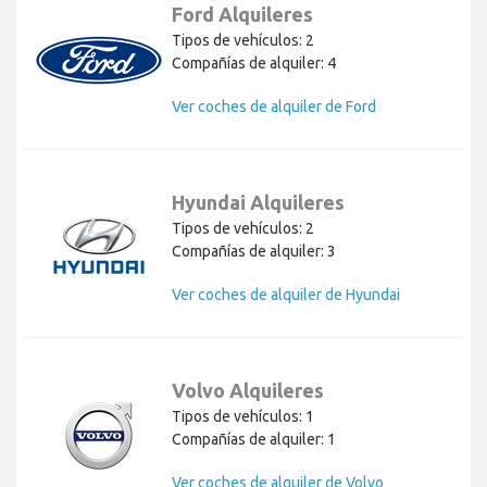
Ford Alquileres
Tipos de vehículos: 2
Compañías de alquiler: 4
Ver coches de alquiler de Ford
Hyundai Alquileres
Tipos de vehículos: 2
Compañías de alquiler: 3
Ver coches de alquiler de Hyundai
Volvo Alquileres
Tipos de vehículos: 1
Compañías de alquiler: 1
Ver coches de alquiler de Volvo