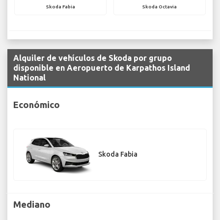
Skoda Fabia
Skoda Octavia
Alquiler de vehículos de Skoda por grupo
disponible en Aeropuerto de Karpathos Island
National
Económico
Skoda Fabia
Mediano