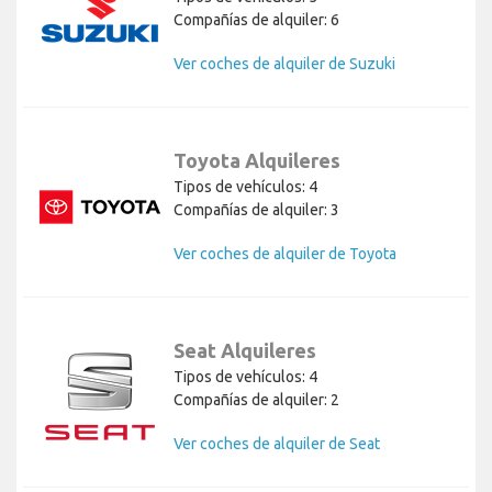
Compañías de alquiler: 6
Ver coches de alquiler de Suzuki
Toyota Alquileres
Tipos de vehículos: 4
Compañías de alquiler: 3
Ver coches de alquiler de Toyota
Seat Alquileres
Tipos de vehículos: 4
Compañías de alquiler: 2
Ver coches de alquiler de Seat