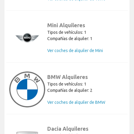
Mini Alquileres
Tipos de vehículos: 1
Compañías de alquiler: 1
Ver coches de alquiler de Mini
BMW Alquileres
Tipos de vehículos: 1
Compañías de alquiler: 2
Ver coches de alquiler de BMW
Dacia Alquileres