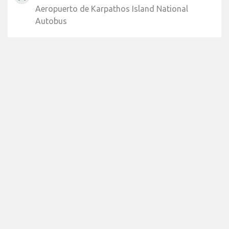
Aeropuerto de Karpathos Island National
Autobus