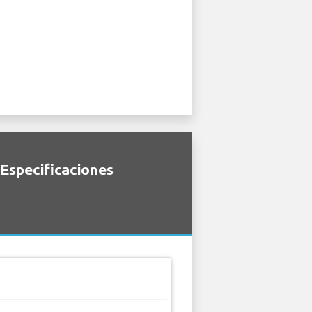
 Especificaciones