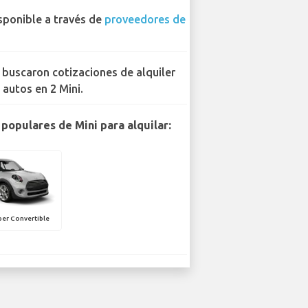
sponible a través de
proveedores de
 buscaron cotizaciones de alquiler
 autos en 2 Mini.
populares de Mini para alquilar:
er Convertible