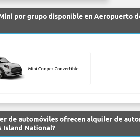
 Mini por grupo disponible en Aeropuerto d
Mini Cooper Convertible
er de automóviles ofrecen alquiler de auto
 Island National?