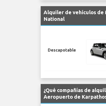
Alquiler de vehículos de
National
Descapotable
¿Qué compañías de alquil
Aeropuerto de Karpathos