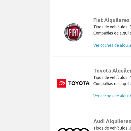
Fiat Alquileres
Tipos de vehículos: 
Compañías de alquile
Toyota Alquile
Tipos de vehículos: 
Compañías de alquile
Audi Alquilere
Tipos de vehículos: 