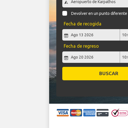
Devolver en un punto diferente
Fecha de recogida
Fecha de regreso
BUSCAR