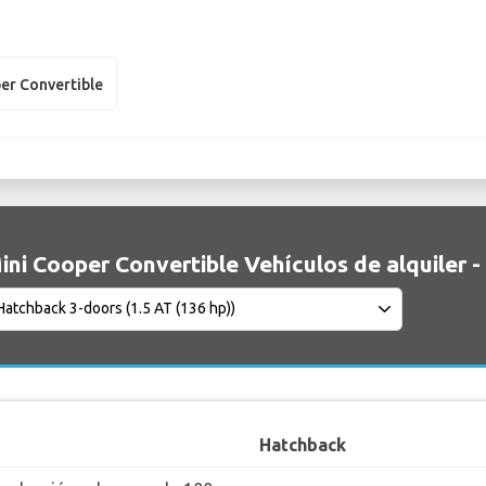
er Convertible
ini Cooper Convertible Vehículos de alquiler -
Hatchback