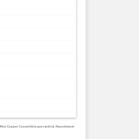
e Mini Cooper Convertible que recibirá. Para obtener