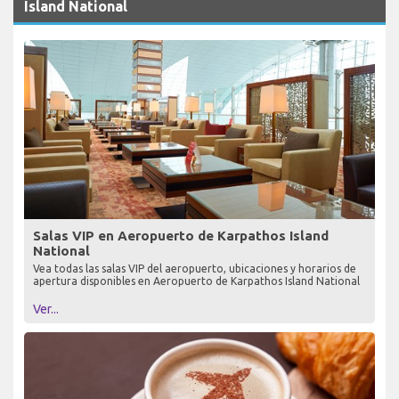
Island National
Salas VIP en Aeropuerto de Karpathos Island
National
Vea todas las salas VIP del aeropuerto, ubicaciones y horarios de
apertura disponibles en Aeropuerto de Karpathos Island National
Ver...