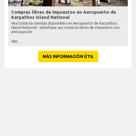
Compras libres de impuestos en Aeropuerto de
Karpathos Island National
Vea todas las tiendas disponibles en Aeropuerto de Karpathos
Island National - planifique sus compras libres de impuestos con
anticipación
Ver...
MÁS INFORMACIÓN ÚTIL