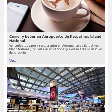
Comer y beber en Aeropuerto de Karpathos Island
National
Ver todos los bares y restaurantes en Aeropuerto de Karpathos
Island National, incluidas las ubicaciones y si están antes o después
del check-in
Ver...