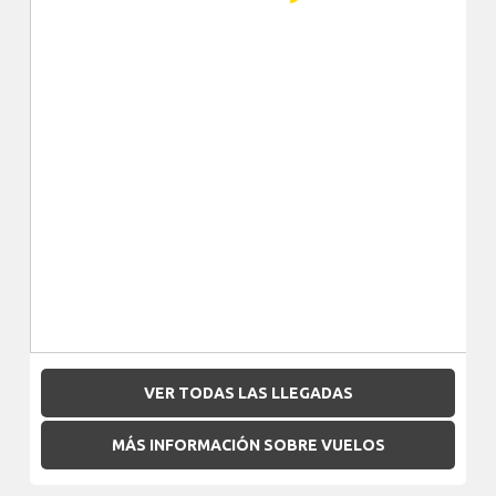
VER TODAS LAS LLEGADAS
MÁS INFORMACIÓN SOBRE VUELOS