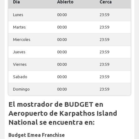
Día
Abierto
Cerca
Lunes
00:00
23:59
Martes
00:00
23:59
Miercoles
00:00
23:59
Jueves
00:00
23:59
Viernes
00:00
23:59
Sabado
00:00
23:59
Domingo
00:00
23:59
El mostrador de BUDGET en
Aeropuerto de Karpathos Island
National se encuentra en:
Budget Emea Franchise