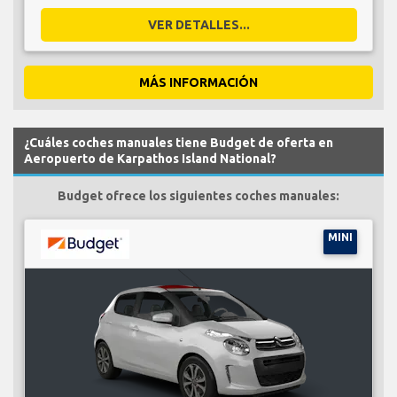
VER DETALLES...
MÁS INFORMACIÓN
¿Cuáles coches manuales tiene Budget de oferta en
Aeropuerto de Karpathos Island National?
Budget ofrece los siguientes coches manuales:
MINI