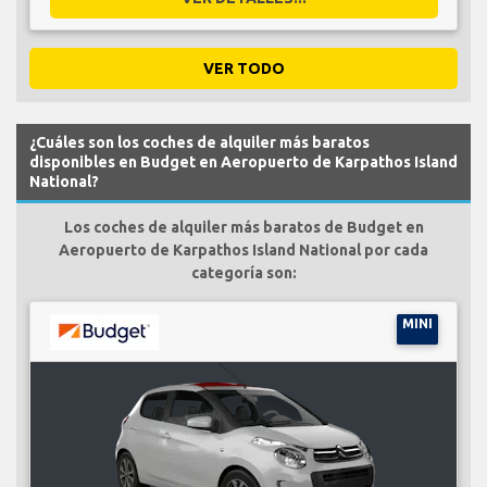
VER TODO
¿Cuáles son los coches de alquiler más baratos
disponibles en Budget en Aeropuerto de Karpathos Island
National?
Los coches de alquiler más baratos de Budget en
Aeropuerto de Karpathos Island National por cada
categoría son:
MINI