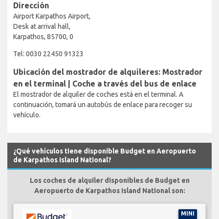
Dirección
Airport Karpathos Airport,
Desk at arrival hall,
Karpathos, 85700, 0
Tel: 0030 22450 91323
Ubicación del mostrador de alquileres: Mostrador
en el terminal | Coche a través del bus de enlace
El mostrador de alquiler de coches está en el terminal. A
continuación, tomará un autobús de enlace para recoger su
vehículo.
¿Qué vehículos tiene disponible Budget en Aeropuerto
de Karpathos Island National?
Los coches de alquiler disponibles de Budget en
Aeropuerto de Karpathos Island National son:
MINI