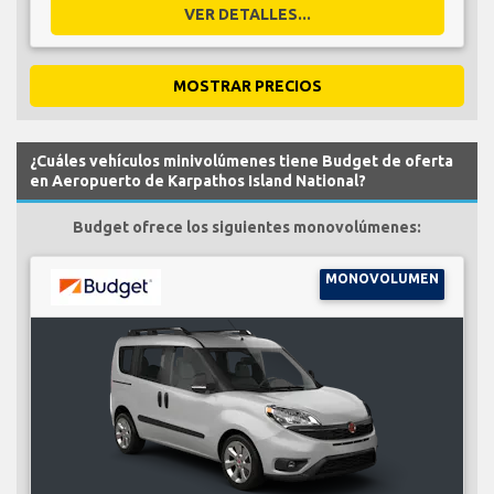
VER DETALLES...
MOSTRAR PRECIOS
¿Cuáles vehículos minivolúmenes tiene Budget de oferta
en Aeropuerto de Karpathos Island National?
Budget ofrece los siguientes monovolúmenes:
MONOVOLUMEN