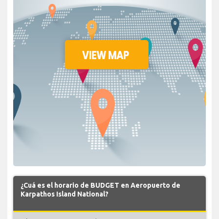
¿Cuá es el horario de BUDGET en Aeropuerto de
Karpathos Island National?