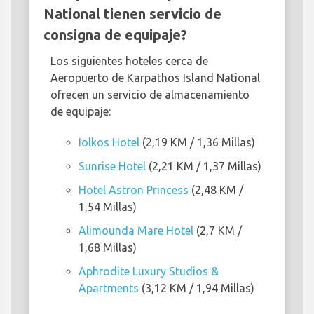
National tienen servicio de
consigna de equipaje?
Los siguientes hoteles cerca de
Aeropuerto de Karpathos Island National
ofrecen un servicio de almacenamiento
de equipaje:
Iolkos Hotel
(2,19 KM / 1,36 Millas)
Sunrise Hotel
(2,21 KM / 1,37 Millas)
Hotel Astron Princess
(2,48 KM /
1,54 Millas)
Alimounda Mare Hotel
(2,7 KM /
1,68 Millas)
Aphrodite Luxury Studios &
Apartments
(3,12 KM / 1,94 Millas)