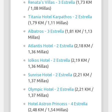
Renata's Villas - 3 Estrella
(1,73 KM
/ 1,08 Millas)
Titania Hotel Karpathos - 2 Estrella
(1,79 KM / 1,11 Millas)
Albatros - 3 Estrella
(1,81 KM / 1,13
Millas)
Atlantis Hotel - 2 Estrella
(2,18 KM /
1,36 Millas)
Iolkos Hotel - 2 Estrella
(2,19 KM /
1,36 Millas)
Sunrise Hotel - 2 Estrella
(2,21 KM /
1,37 Millas)
Olympic Hotel - 2 Estrella
(2,21 KM /
1,37 Millas)
Hotel Astron Princess - 4 Estrella
(2,48 KM / 1,54 Millas)