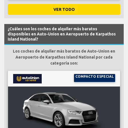
VER TODO
¿Cuáles son los coches de alquiler más baratos
disponibles en Auto-Union en Aeropuerto de Karpathos
Island National?
Los coches de alquiler más baratos de Auto-Union en
Aeropuerto de Karpathos Island National por cada
categoría son:
COMPACTO ESPECIAL