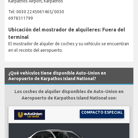
Karpathos Airport, Karpathos
Tel: 0030 2245061465/ 0030
6978511799
Ubicación del mostrador de alquileres: Fuera del
terminal
El mostrador de alquiler de coches y su vehículo se encuentran
en el recinto del aeropuerto.
¿Qué vehículos tiene disponible Auto-Union en
Aeropuerto de Karpathos Island National?
Los coches de alquiler disponibles de Auto-Union en
Aeropuerto de Karpathos Island National son:
COMPACTO ESPECIAL