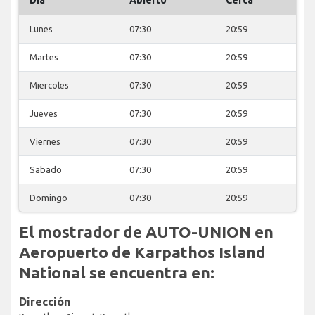
Lunes
07:30
20:59
Martes
07:30
20:59
Miercoles
07:30
20:59
Jueves
07:30
20:59
Viernes
07:30
20:59
Sabado
07:30
20:59
Domingo
07:30
20:59
El mostrador de AUTO-UNION en
Aeropuerto de Karpathos Island
National se encuentra en:
Dirección