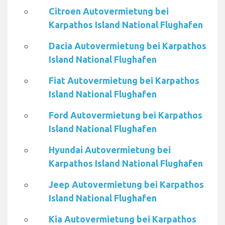
Citroen Autovermietung bei
Karpathos Island National Flughafen
Dacia Autovermietung bei Karpathos
Island National Flughafen
Fiat Autovermietung bei Karpathos
Island National Flughafen
Ford Autovermietung bei Karpathos
Island National Flughafen
Hyundai Autovermietung bei
Karpathos Island National Flughafen
Jeep Autovermietung bei Karpathos
Island National Flughafen
Kia Autovermietung bei Karpathos