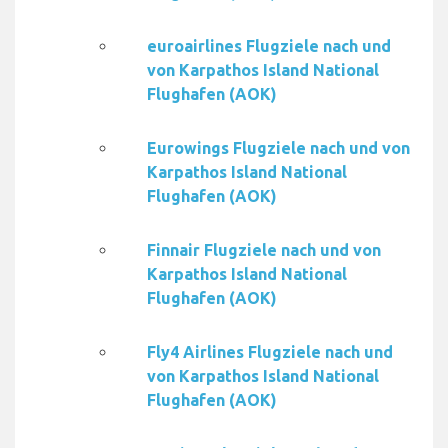
euroairlines Flugziele nach und
von Karpathos Island National
Flughafen (AOK)
Eurowings Flugziele nach und von
Karpathos Island National
Flughafen (AOK)
Finnair Flugziele nach und von
Karpathos Island National
Flughafen (AOK)
Fly4 Airlines Flugziele nach und
von Karpathos Island National
Flughafen (AOK)