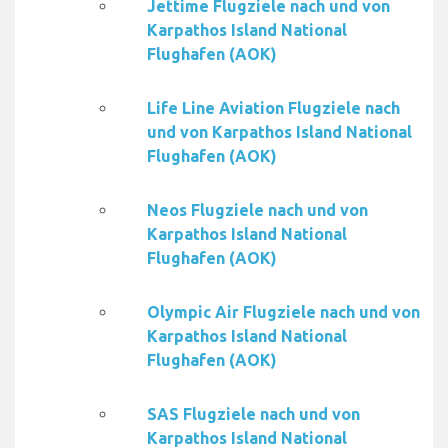
Jettime Flugziele nach und von
Karpathos Island National
Flughafen (AOK)
Life Line Aviation Flugziele nach
und von Karpathos Island National
Flughafen (AOK)
Neos Flugziele nach und von
Karpathos Island National
Flughafen (AOK)
Olympic Air Flugziele nach und von
Karpathos Island National
Flughafen (AOK)
SAS Flugziele nach und von
Karpathos Island National