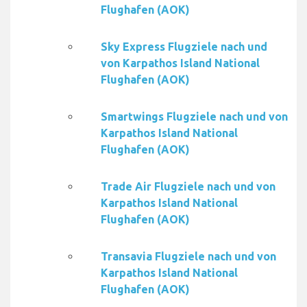
Flughafen (AOK)
Sky Express Flugziele nach und
von Karpathos Island National
Flughafen (AOK)
Smartwings Flugziele nach und von
Karpathos Island National
Flughafen (AOK)
Trade Air Flugziele nach und von
Karpathos Island National
Flughafen (AOK)
Transavia Flugziele nach und von
Karpathos Island National
Flughafen (AOK)