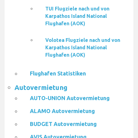
TUI Flugziele nach und von
Karpathos Island National
Flughafen (AOK)
Volotea Flugziele nach und von
Karpathos Island National
Flughafen (AOK)
Flughafen Statistiken
Autovermietung
AUTO-UNION Autovermietung
ALAMO Autovermietung
BUDGET Autovermietung
AVIS Autovermietung