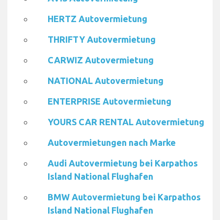
HERTZ Autovermietung
THRIFTY Autovermietung
CARWIZ Autovermietung
NATIONAL Autovermietung
ENTERPRISE Autovermietung
YOURS CAR RENTAL Autovermietung
Autovermietungen nach Marke
Audi Autovermietung bei Karpathos
Island National Flughafen
BMW Autovermietung bei Karpathos
Island National Flughafen