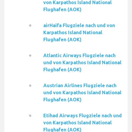
von Karpathos Island National
Flughafen (AOK)
airHaifa Flugziele nach und von
Karpathos Island National
Flughafen (AOK)
Atlantic Airways Flugziele nach
und von Karpathos Island National
Flughafen (AOK)
Austrian Airlines Flugziele nach
und von Karpathos Island National
Flughafen (AOK)
Etihad Airways Flugziele nach und
von Karpathos Island National
Flughafen (AOK)