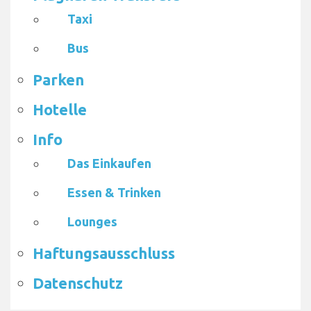
Taxi
Bus
Parken
Hotelle
Info
Das Einkaufen
Essen & Trinken
Lounges
Haftungsausschluss
Datenschutz