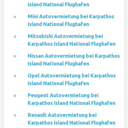
Island National Flughafen
Mini Autovermietung bei Karpathos
Island National Flughafen
Mitsubishi Autovermietung bei
Karpathos Island National Flughafen
Nissan Autovermietung bei Karpathos
Island National Flughafen
Opel Autovermietung bei Karpathos
Island National Flughafen
Peugeot Autovermietung bei
Karpathos Island National Flughafen
Renault Autovermietung bei
Karpathos Island National Flughafen