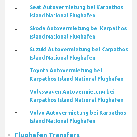
Seat Autovermietung bei Karpathos
Island National Flughafen
Skoda Autovermietung bei Karpathos
Island National Flughafen
Suzuki Autovermietung bei Karpathos
Island National Flughafen
Toyota Autovermietung bei
Karpathos Island National Flughafen
Volkswagen Autovermietung bei
Karpathos Island National Flughafen
Volvo Autovermietung bei Karpathos
Island National Flughafen
Flughafen Transfers