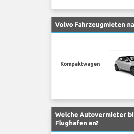
Volvo Fahrzeugmieten na
Kompaktwagen
Welche Autovermieter bie
Flughafen an?