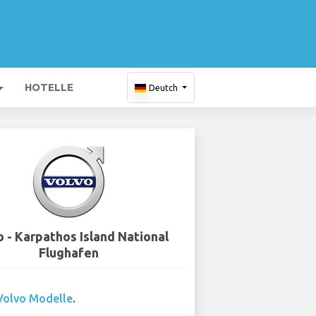
HOTELLE
Deutch
 - Karpathos Island National
Flughafen
Volvo Modelle
.