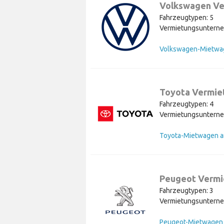
Volkswagen Ve
Fahrzeugtypen: 5
Vermietungsunterne
Toyota Vermie
Fahrzeugtypen: 4
Vermietungsunterne
Toyota-Mietwagen a
Peugeot Vermi
Fahrzeugtypen: 3
Vermietungsunterne