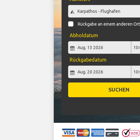
Rückgabe an einem anderen Or
Abholdatum
Rückgabedatum
SUCHEN