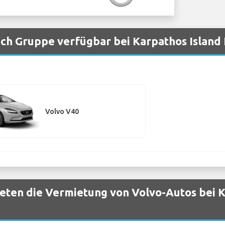
ch Gruppe verfügbar bei Karpathos Island 
Volvo V40
ten die Vermietung von Volvo-Autos bei K