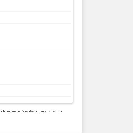
nd die genauen Spezifikationen erhalten. Für