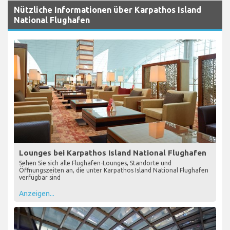
Nützliche Informationen über Karpathos Island
National Flughafen
Lounges bei Karpathos Island National Flughafen
Sehen Sie sich alle Flughafen-Lounges, Standorte und
Öffnungszeiten an, die unter Karpathos Island National Flughafen
verfügbar sind
Anzeigen...