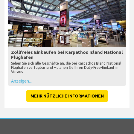
Zollfreies Einkaufen bei Karpathos Island National
Flughafen
Sehen Sie sich alle Geschäfte an, die bei Karpathos Island National
Flughafen verfügbar sind – planen Sie Ihren Duty-Free-Einkauf im
Voraus
Anzeigen...
MEHR NÜTZLICHE INFORMATIONEN