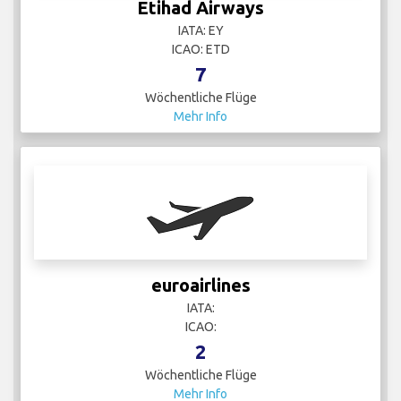
Etihad Airways
IATA: EY
ICAO: ETD
7
Wöchentliche Flüge
Mehr Info
euroairlines
IATA:
ICAO:
2
Wöchentliche Flüge
Mehr Info