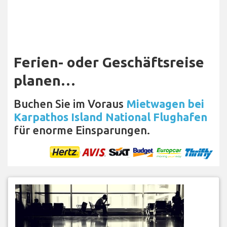
Ferien- oder Geschäftsreise
planen…
Buchen Sie im Voraus
Mietwagen bei
Karpathos Island National Flughafen
für enorme Einsparungen.