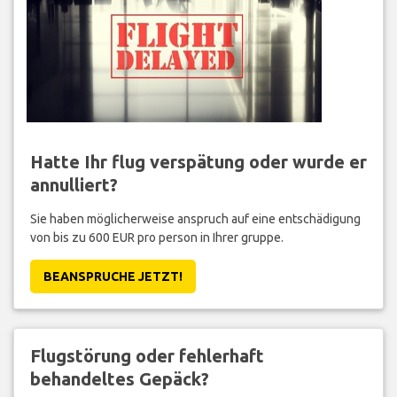
Hatte Ihr flug verspätung oder wurde er
annulliert?
Sie haben möglicherweise anspruch auf eine entschädigung
von bis zu 600 EUR pro person in Ihrer gruppe.
BEANSPRUCHE JETZT!
Flugstörung oder fehlerhaft
behandeltes Gepäck?