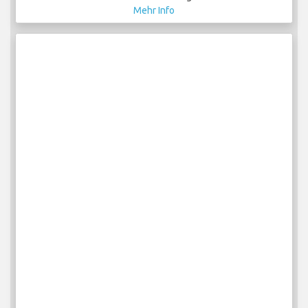
Mehr Info