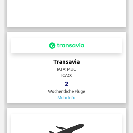
Transavia
IATA: MUC
ICAO:
2
Wöchentliche Flüge
Mehr Info