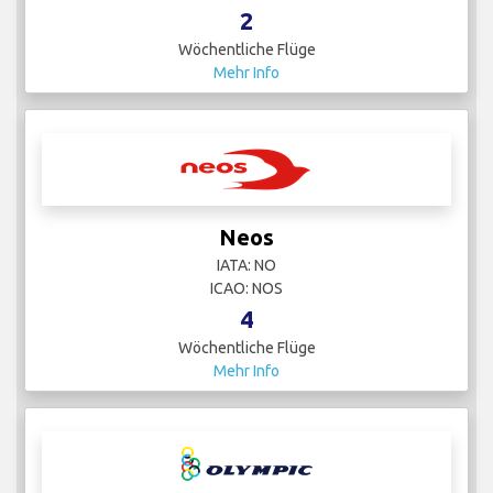
2
Wöchentliche Flüge
Mehr Info
Neos
IATA: NO
ICAO: NOS
4
Wöchentliche Flüge
Mehr Info