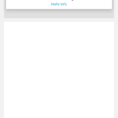
Mehr Info