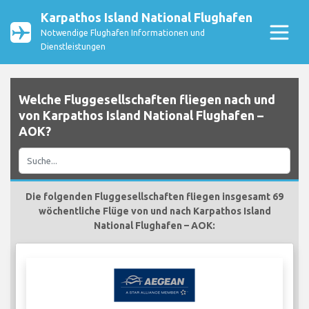
Karpathos Island National Flughafen
Notwendige Flughafen Informationen und
Dienstleistungen
Welche Fluggesellschaften fliegen nach und
von Karpathos Island National Flughafen –
AOK?
Die folgenden Fluggesellschaften fliegen insgesamt 69
wöchentliche Flüge von und nach Karpathos Island
National Flughafen – AOK: