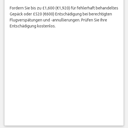
Fordern Sie bis zu £1,600 (€1,920) für fehlerhaft behandeltes
Gepäck oder £520 (€600) Entschädigung bei berechtigten
Flugverspätungen und -annullierungen. Prüfen Sie Ihre
Entschädigung kostenlos.