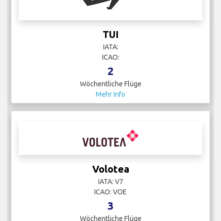
TUI
IATA:
ICAO:
2
Wöchentliche Flüge
Mehr Info
Volotea
IATA: V7
ICAO: VOE
3
Wöchentliche Flüge