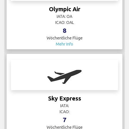
Olympic Air
IATA: OA
ICAO: OAL
8
Wöchentliche Flüge
Mehr Info
Sky Express
IATA:
ICAO:
7
Wöchentliche Flüge