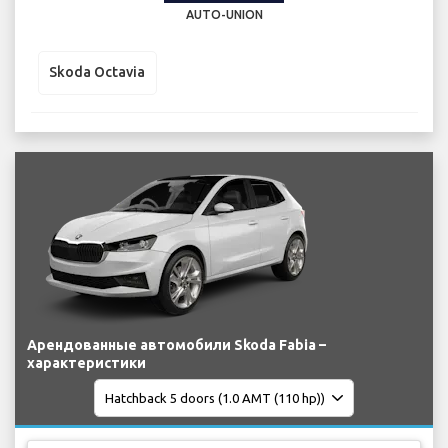
AUTO-UNION
Skoda Octavia
Арендованные автомобили Skoda Fabia –
характеристики