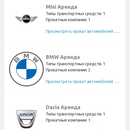
Mini Аренда
Типы транспортных средств: 1
Прокатные компании: 1
П
росмотреть прокат автомобилей Mini
BMW Аренда
Типы транспортных средств: 1
Прокатные компании: 2
П
росмотреть прокат автомобилей BMW
Dacia Аренда
Типы транспортных средств: 1
Прокатные компании: 1