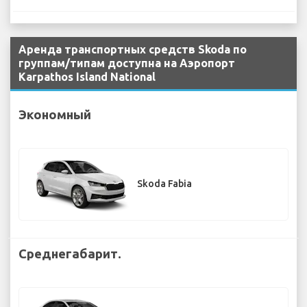
Аренда транспортных средств Skoda по
группам/типам доступна на Аэропорт
Karpathos Island National
Экономный
Skoda Fabia
Среднегабарит.