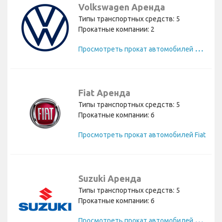
Volkswagen Аренда
Типы транспортных средств: 5
Прокатные компании: 2
П
росмотреть прокат автомобилей Volkswagen
Fiat Аренда
Типы транспортных средств: 5
Прокатные компании: 6
Просмотреть прокат автомобилей Fiat
Suzuki Аренда
Типы транспортных средств: 5
Прокатные компании: 6
П
росмотреть прокат автомобилей Suzuki