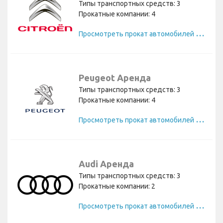
Типы транспортных средств: 3
Прокатные компании: 4
П
росмотреть прокат автомобилей Citroen
Peugeot Аренда
Типы транспортных средств: 3
Прокатные компании: 4
П
росмотреть прокат автомобилей Peugeot
Audi Аренда
Типы транспортных средств: 3
Прокатные компании: 2
П
росмотреть прокат автомобилей Audi