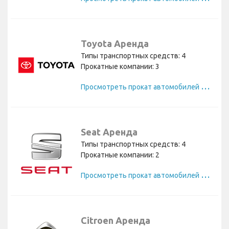
Toyota Аренда
Типы транспортных средств: 4
Прокатные компании: 3
П
росмотреть прокат автомобилей Toyota
Seat Аренда
Типы транспортных средств: 4
Прокатные компании: 2
П
росмотреть прокат автомобилей Seat
Citroen Аренда