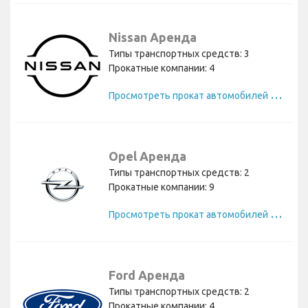
Nissan Аренда
Типы транспортных средств: 3
Прокатные компании: 4
П
росмотреть прокат автомобилей Nissan
Opel Аренда
Типы транспортных средств: 2
Прокатные компании: 9
П
росмотреть прокат автомобилей Opel
Ford Аренда
Типы транспортных средств: 2
Прокатные компании: 4