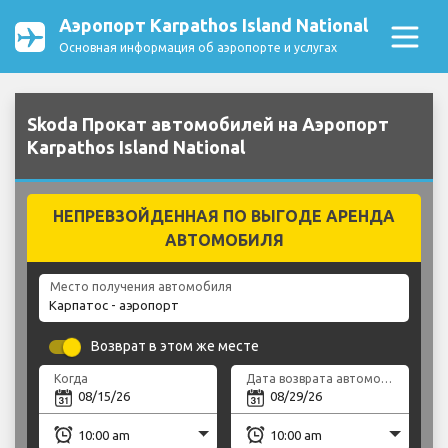
Аэропорт Karpathos Island National
Основная информация об аэропорте и услугах
Skoda Прокат автомобилей на Аэропорт
Karpathos Island National
НЕПРЕВЗОЙДЕННАЯ ПО ВЫГОДЕ АРЕНДА
АВТОМОБИЛЯ
Место получения автомобиля
Возврат в этом же месте
Когда
Дата возврата автомобиля