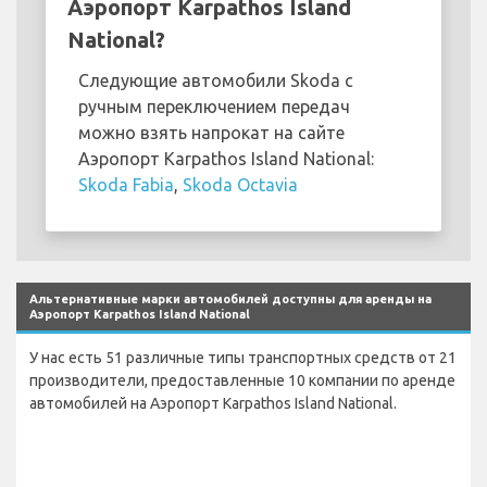
Аэропорт Karpathos Island
National?
Следующие автомобили Skoda с
ручным переключением передач
можно взять напрокат на сайте
Аэропорт Karpathos Island National:
Skoda Fabia
,
Skoda Octavia
Альтернативные марки автомобилей доступны для аренды на
Аэропорт Karpathos Island National
У нас есть 51 различные типы транспортных средств от 21
производители, предоставленные 10 компании по аренде
автомобилей на Аэропорт Karpathos Island National.