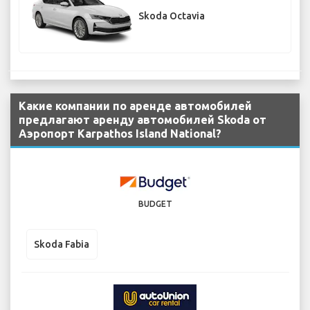
Skoda Octavia
Какие компании по аренде автомобилей
предлагают аренду автомобилей Skoda от
Аэропорт Karpathos Island National?
BUDGET
Skoda Fabia