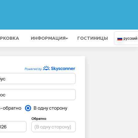
РКОВКА
ИНФОРМАЦИЯ
ГОСТИНИЦЫ
русский