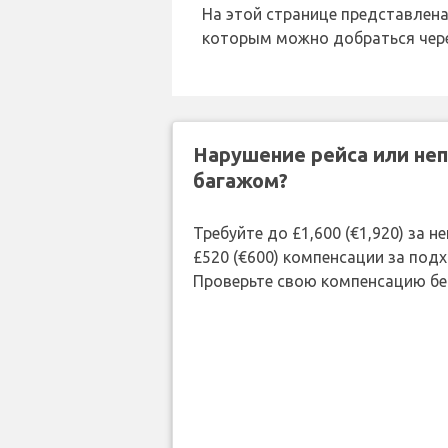
На этой странице представлена
которым можно добраться чер
Нарушение рейса или не
багажом?
Требуйте до £1,600 (€1,920) за 
£520 (€600) компенсации за под
Проверьте свою компенсацию бе