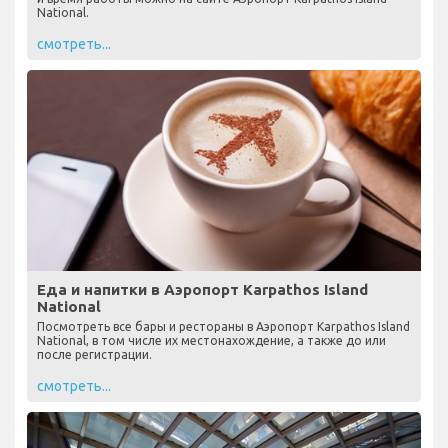
National.
смотреть...
Еда и напитки в Аэропорт Karpathos Island
National
Посмотреть все бары и рестораны в Аэропорт Karpathos Island
National, в том числе их местонахождение, а также до или
после регистрации.
смотреть...