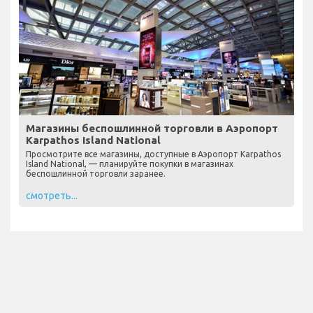
Магазины беспошлинной торговли в Аэропорт
Karpathos Island National
Просмотрите все магазины, доступные в Аэропорт Karpathos
Island National, — планируйте покупки в магазинах
беспошлинной торговли заранее.
смотреть...