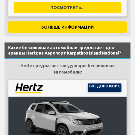
ПОСМОТРЕТЬ...
БОЛЬШЕ ИНФОРМАЦИИ
Какие бензиновые автомобили предлагает для
аренды Hertz на Аэропорт Karpathos Island National?
Hertz предлагает следующие бензиновые
автомобили:
ВНЕДОРОЖНИК