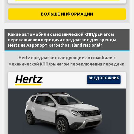
БОЛЬШЕ ИНФОРМАЦИИ
Какие автомобили с механической КПП/рычагом
переключения передачи предлагает для аренды
Hertz на Аэропорт Karpathos Island National?
Hertz предлагает следующие автомобили с
механической КПП/рычагом переключения передачи:
ВНЕДОРОЖНИК