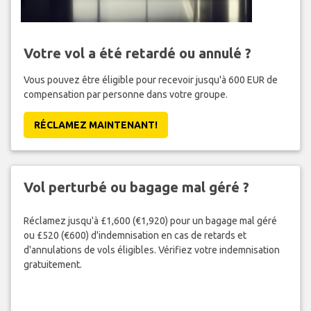
Votre vol a été retardé ou annulé ?
Vous pouvez être éligible pour recevoir jusqu'à 600 EUR de
compensation par personne dans votre groupe.
RÉCLAMEZ MAINTENANT!
Vol perturbé ou bagage mal géré ?
Réclamez jusqu'à £1,600 (€1,920) pour un bagage mal géré
ou £520 (€600) d'indemnisation en cas de retards et
d'annulations de vols éligibles. Vérifiez votre indemnisation
gratuitement.