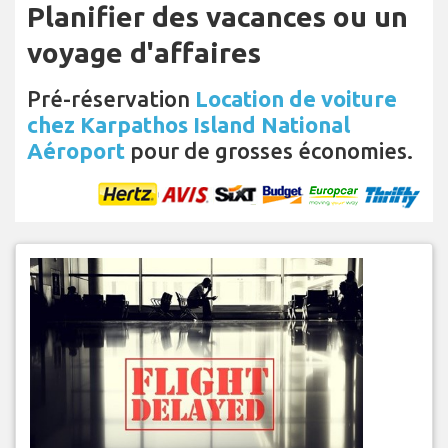
Planifier des vacances ou un
voyage d'affaires
Pré-réservation
Location de voiture
chez Karpathos Island National
Aéroport
pour de grosses économies.