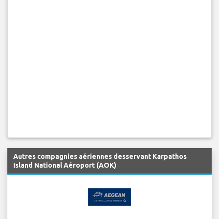
Autres compagnies aériennes desservant Karpathos
Island National Aéroport (AOK)