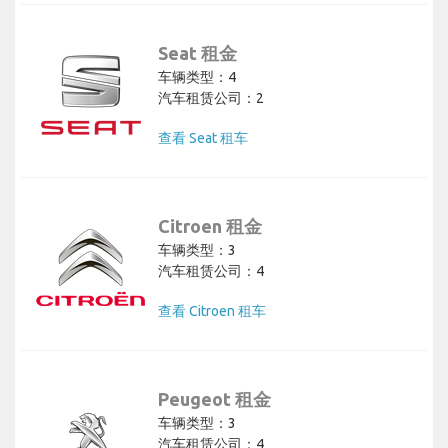
Seat 租金
车辆类型：4
汽车租赁公司：2
查看 Seat 租车
Citroen 租金
车辆类型：3
汽车租赁公司：4
查看 Citroen 租车
Peugeot 租金
车辆类型：3
汽车租赁公司：4