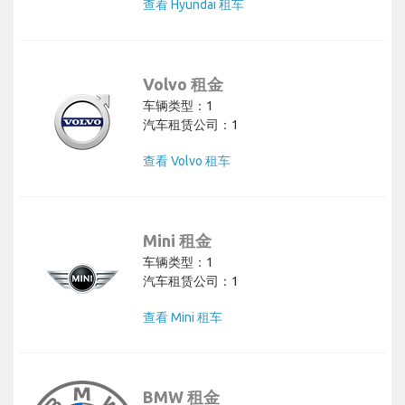
查看 Hyundai 租车
Volvo 租金
车辆类型：1
汽车租赁公司：1
查看 Volvo 租车
Mini 租金
车辆类型：1
汽车租赁公司：1
查看 Mini 租车
BMW 租金