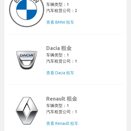
车辆类型：1
汽车租赁公司：2
查看 BMW 租车
Dacia 租金
车辆类型：1
汽车租赁公司：1
查看 Dacia 租车
Renault 租金
车辆类型：1
汽车租赁公司：1
查看 Renault 租车