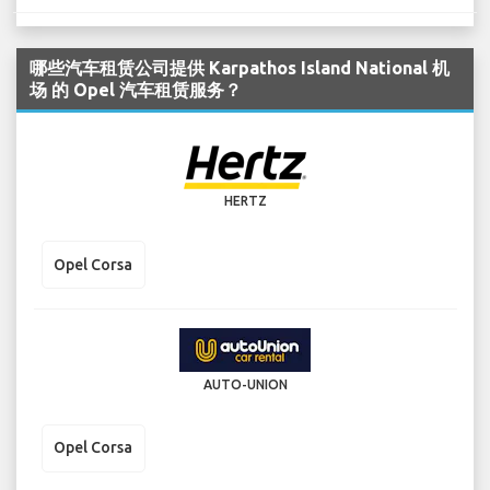
哪些汽车租赁公司提供 Karpathos Island National 机
场 的 Opel 汽车租赁服务？
HERTZ
Opel Corsa
AUTO-UNION
Opel Corsa