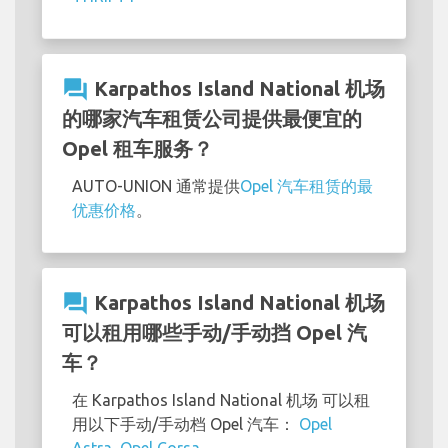
question_answer
Karpathos Island National 机场
的哪家汽车租赁公司提供最便宜的
Opel 租车服务？
AUTO-UNION 通常提供
Opel 汽车租赁的最
优惠价格
。
question_answer
Karpathos Island National 机场
可以租用哪些手动/手动挡 Opel 汽
车？
在 Karpathos Island National 机场 可以租
用以下手动/手动档 Opel 汽车：
Opel
Astra
,
Opel Corsa