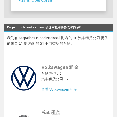
Karpathos Island National 机场 可租用的替代汽车品牌
我们有 Karpathos Island National 机场 的 10 汽车租赁公司 提供
的来自 21 制造商 的 51 不同类型的车辆。
Volkswagen 租金
车辆类型：5
汽车租赁公司：2
查看 Volkswagen 租车
Fiat 租金