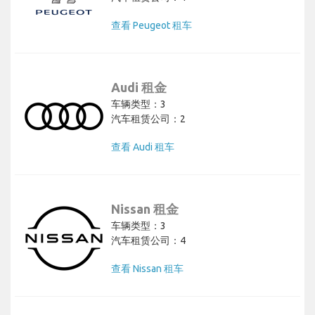
查看 Peugeot 租车
Audi 租金
车辆类型：3
汽车租赁公司：2
查看 Audi 租车
Nissan 租金
车辆类型：3
汽车租赁公司：4
查看 Nissan 租车