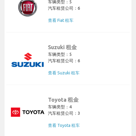
车辆类型：5
汽车租赁公司：6
查看 Fiat 租车
Suzuki 租金
车辆类型：5
汽车租赁公司：6
查看 Suzuki 租车
Toyota 租金
车辆类型：4
汽车租赁公司：3
查看 Toyota 租车