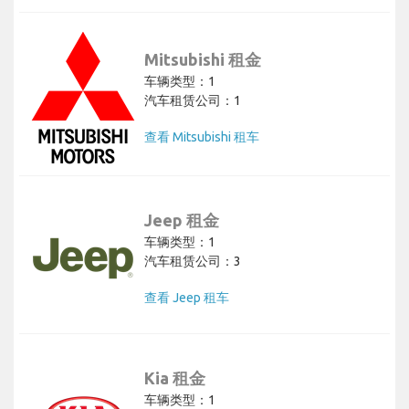
Mitsubishi 租金
车辆类型：1
汽车租赁公司：1
查看 Mitsubishi 租车
Jeep 租金
车辆类型：1
汽车租赁公司：3
查看 Jeep 租车
Kia 租金
车辆类型：1