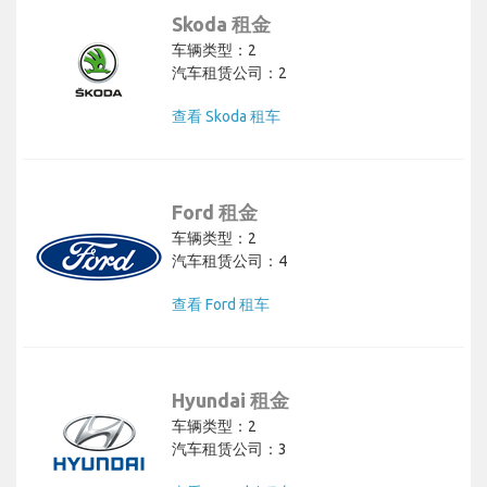
Skoda 租金
车辆类型：2
汽车租赁公司：2
查看 Skoda 租车
Ford 租金
车辆类型：2
汽车租赁公司：4
查看 Ford 租车
Hyundai 租金
车辆类型：2
汽车租赁公司：3