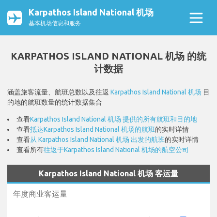
Karpathos Island National 机场
基本机场信息和服务
KARPATHOS ISLAND NATIONAL 机场 的统
计数据
涵盖旅客流量、航班总数以及往返
Karpathos Island National 机场
目
的地的航班数量的统计数据集合
查看
Karpathos Island National 机场 提供的所有航班和目的地
查看
抵达Karpathos Island National 机场的航班
的实时详情
查看
从 Karpathos Island National 机场 出发的航班
的实时详情
查看所有
往返于Karpathos Island National 机场的航空公司
Karpathos Island National 机场 客运量
年度商业客运量