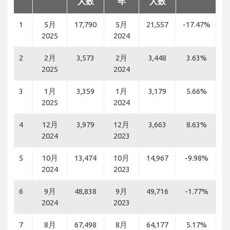
人数
年
人数
1
5月
17,790
5月
21,557
-17.47%
2025
2024
2
2月
3,573
2月
3,448
3.63%
2025
2024
3
1月
3,359
1月
3,179
5.66%
2025
2024
4
12月
3,979
12月
3,663
8.63%
2024
2023
5
10月
13,474
10月
14,967
-9.98%
2024
2023
6
9月
48,838
9月
49,716
-1.77%
2024
2023
7
8月
67,498
8月
64,177
5.17%