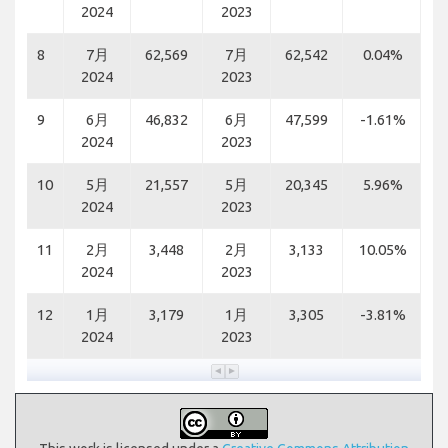
2024
2023
8
7月
62,569
7月
62,542
0.04%
2024
2023
9
6月
46,832
6月
47,599
-1.61%
2024
2023
10
5月
21,557
5月
20,345
5.96%
2024
2023
11
2月
3,448
2月
3,133
10.05%
2024
2023
12
1月
3,179
1月
3,305
-3.81%
2024
2023