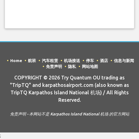
Home
航班
汽车租赁
机场接送
停车
酒店
信息与新闻
免责声明
隐私
网站地图
COPYRIGHT © 2026 Try Quantum OU trading as
"TripTQ" and karpathosairport.com (also known as
TripTQ Karpathos Island National 机场) / All Rights
Reserved.
免责声明 - 本网站不是 Karpathos Island National 机场 的官方网站
;