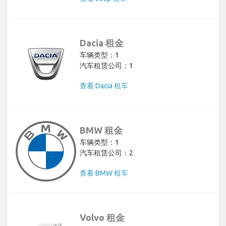
Dacia 租金
车辆类型：1
汽车租赁公司：1
查看 Dacia 租车
BMW 租金
车辆类型：1
汽车租赁公司：2
查看 BMW 租车
Volvo 租金