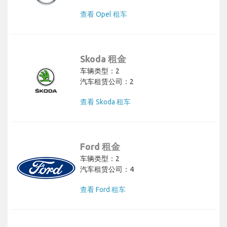
查看 Opel 租车
Skoda 租金
车辆类型：2
汽车租赁公司：2
查看 Skoda 租车
Ford 租金
车辆类型：2
汽车租赁公司：4
查看 Ford 租车