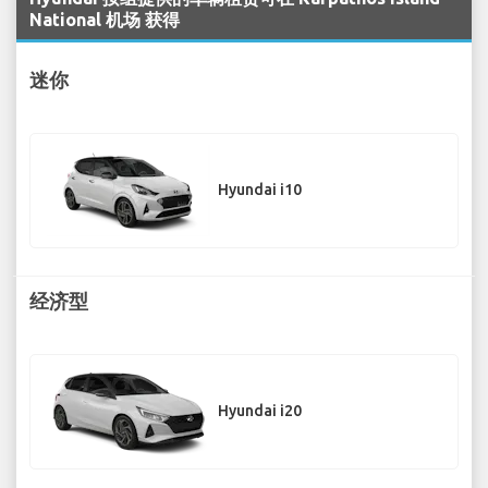
National 机场 获得
迷你
Hyundai i10
经济型
Hyundai i20