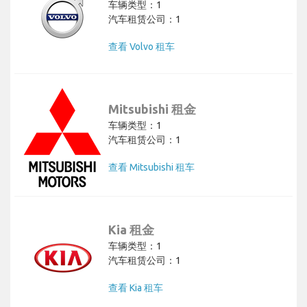
车辆类型：1
汽车租赁公司：1
查看 Volvo 租车
Mitsubishi 租金
车辆类型：1
汽车租赁公司：1
查看 Mitsubishi 租车
Kia 租金
车辆类型：1
汽车租赁公司：1
查看 Kia 租车