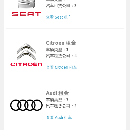
汽车租赁公司：2
查看 Seat 租车
Citroen 租金
车辆类型：3
汽车租赁公司：4
查看 Citroen 租车
Audi 租金
车辆类型：3
汽车租赁公司：2
查看 Audi 租车