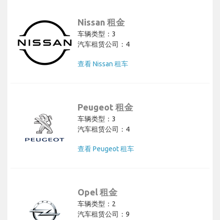
Nissan 租金
车辆类型：3
汽车租赁公司：4
查看 Nissan 租车
Peugeot 租金
车辆类型：3
汽车租赁公司：4
查看 Peugeot 租车
Opel 租金
车辆类型：2
汽车租赁公司：9