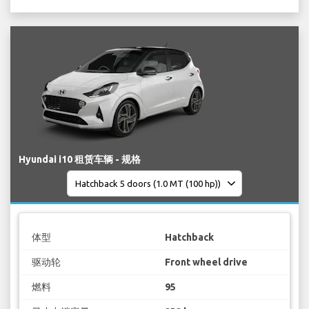
Hyundai i10 租赁车辆 - 规格
体型
Hatchback
驱动轮
Front wheel drive
燃料
95