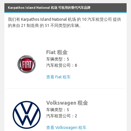
Karpathos Island National 机场 可租用的替代汽车品牌
我们有 Karpathos Island National 机场 的 10 汽车租赁公司 提供
的来自 21 制造商 的 51 不同类型的车辆。
Fiat 租金
车辆类型：5
汽车租赁公司：6
查看 Fiat 租车
Volkswagen 租金
车辆类型：5
汽车租赁公司：2
查看 Volkswagen 租车