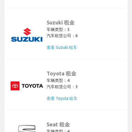
Suzuki 租金
车辆类型：5
汽车租赁公司：6
查看 Suzuki 租车
Toyota 租金
车辆类型：4
汽车租赁公司：3
查看 Toyota 租车
Seat 租金
车辆类型：4