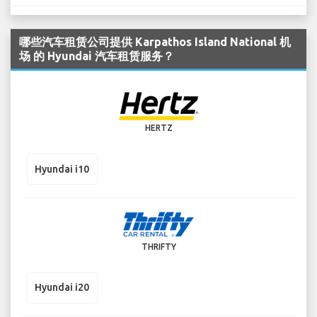
哪些汽车租赁公司提供 Karpathos Island National 机
场 的 Hyundai 汽车租赁服务？
HERTZ
Hyundai i10
THRIFTY
Hyundai i20