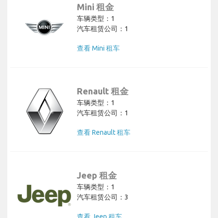
Mini 租金
车辆类型：1
汽车租赁公司：1
查看 Mini 租车
Renault 租金
车辆类型：1
汽车租赁公司：1
查看 Renault 租车
Jeep 租金
车辆类型：1
汽车租赁公司：3
查看 Jeep 租车