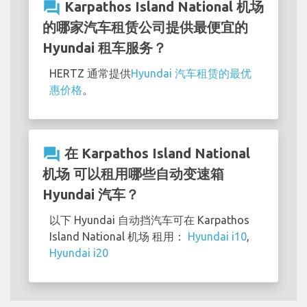
question_answer
Karpathos Island National 机场
的哪家汽车租赁公司提供最便宜的
Hyundai 租车服务？
HERTZ 通常提供
Hyundai 汽车租赁的最优
惠价格
。
question_answer
在 Karpathos Island National
机场 可以租用哪些自动变速箱
Hyundai 汽车？
以下 Hyundai 自动挡汽车可在 Karpathos
Island National 机场 租用：
Hyundai i10
,
Hyundai i20