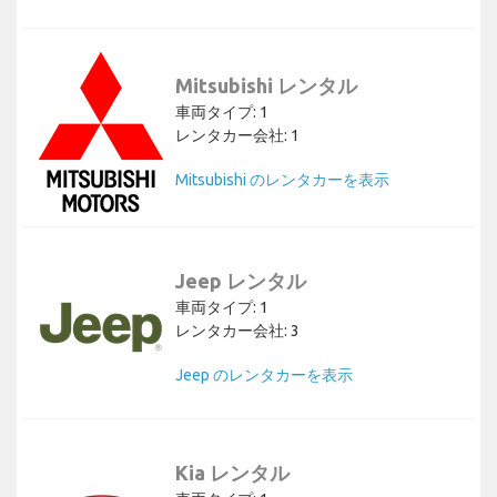
Mitsubishi レンタル
車両タイプ: 1
レンタカー会社: 1
Mitsubishi のレンタカーを表示
Jeep レンタル
車両タイプ: 1
レンタカー会社: 3
Jeep のレンタカーを表示
Kia レンタル