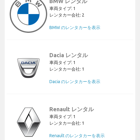
BMW レンタル
車両タイプ: 1
レンタカー会社: 2
BMW のレンタカーを表示
Dacia レンタル
車両タイプ: 1
レンタカー会社: 1
Dacia のレンタカーを表示
Renault レンタル
車両タイプ: 1
レンタカー会社: 1
Renault のレンタカーを表示