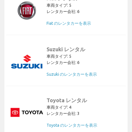
車両タイプ: 5
レンタカー会社: 6
Fiat のレンタカーを表示
Suzuki レンタル
車両タイプ: 5
レンタカー会社: 6
Suzuki のレンタカーを表示
Toyota レンタル
車両タイプ: 4
レンタカー会社: 3
Toyota のレンタカーを表示