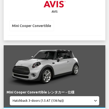
AVIS
Mini Cooper Convertible
Mini Cooper Convertible レンタカー - 仕様