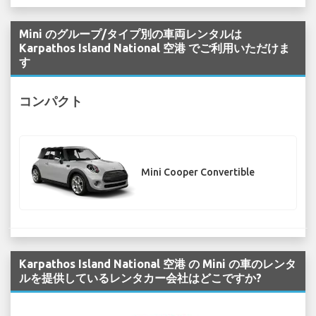
Mini のグループ/タイプ別の車両レンタルは
Karpathos Island National 空港 でご利用いただけま
す
コンパクト
Mini Cooper Convertible
Karpathos Island National 空港 の Mini の車のレンタ
ルを提供しているレンタカー会社はどこですか?