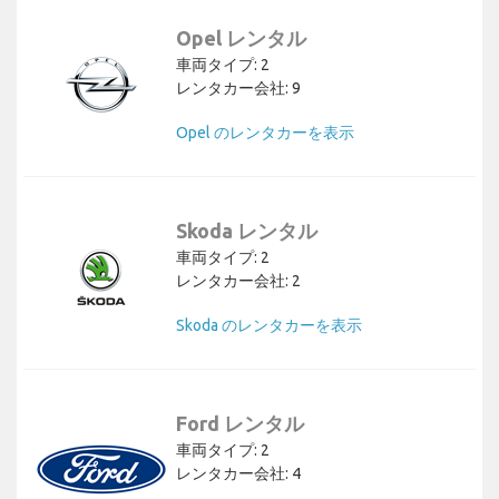
Opel レンタル
車両タイプ: 2
レンタカー会社: 9
Opel のレンタカーを表示
Skoda レンタル
車両タイプ: 2
レンタカー会社: 2
Skoda のレンタカーを表示
Ford レンタル
車両タイプ: 2
レンタカー会社: 4