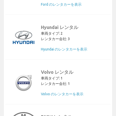
Ford のレンタカーを表示
Hyundai レンタル
車両タイプ: 2
レンタカー会社: 3
Hyundai のレンタカーを表示
Volvo レンタル
車両タイプ: 1
レンタカー会社: 1
Volvo のレンタカーを表示