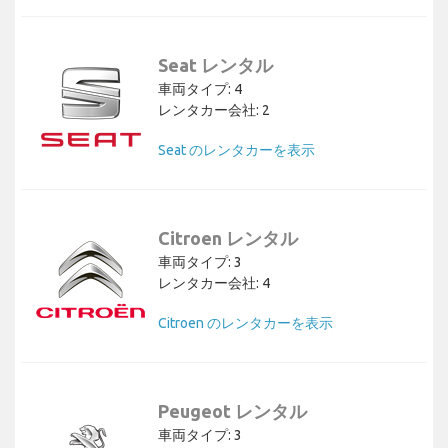
Seat レンタル
車両タイプ: 4
レンタカー会社: 2
Seat のレンタカーを表示
Citroen レンタル
車両タイプ: 3
レンタカー会社: 4
Citroen のレンタカーを表示
Peugeot レンタル
車両タイプ: 3