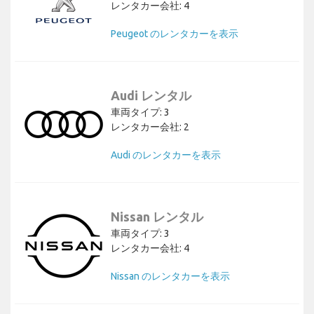
レンタカー会社: 4
Peugeot のレンタカーを表示
Audi レンタル
車両タイプ: 3
レンタカー会社: 2
Audi のレンタカーを表示
Nissan レンタル
車両タイプ: 3
レンタカー会社: 4
Nissan のレンタカーを表示