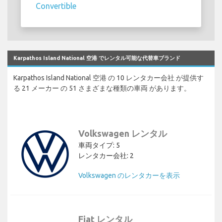
Convertible
Karpathos Island National 空港 でレンタル可能な代替車ブランド
Karpathos Island National 空港 の 10 レンタカー会社 が提供す
る 21 メーカー の 51 さまざまな種類の車両 があります。
Volkswagen レンタル
車両タイプ: 5
レンタカー会社: 2
Volkswagen のレンタカーを表示
Fiat レンタル