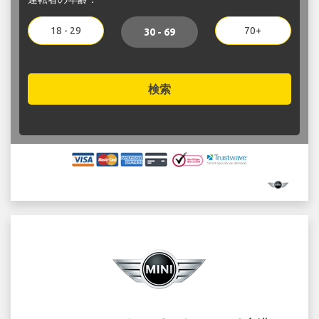
18 - 29
70+
30 - 69
検索