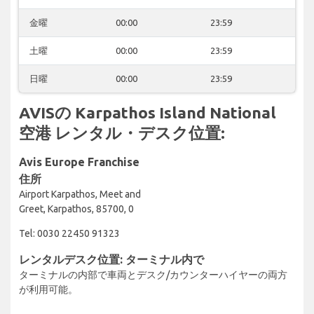
金曜
00:00
23:59
土曜
00:00
23:59
日曜
00:00
23:59
AVISの Karpathos Island National
空港 レンタル・デスク位置:
Avis Europe Franchise
住所
Airport Karpathos, Meet and
Greet, Karpathos, 85700, 0
Tel: 0030 22450 91323
レンタルデスク位置: ターミナル内で
ターミナルの内部で車両とデスク/カウンターハイヤーの両方
が利用可能。