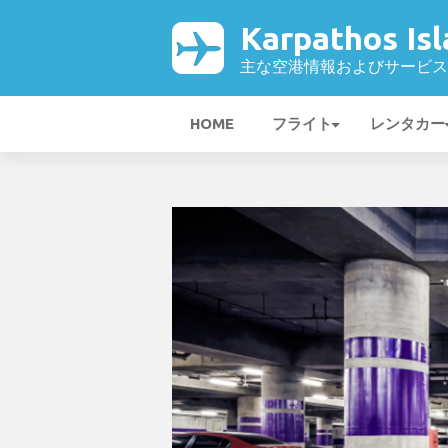
Karpathos Is
主な空港情報およびサービス
HOME
フライト
レンタカー