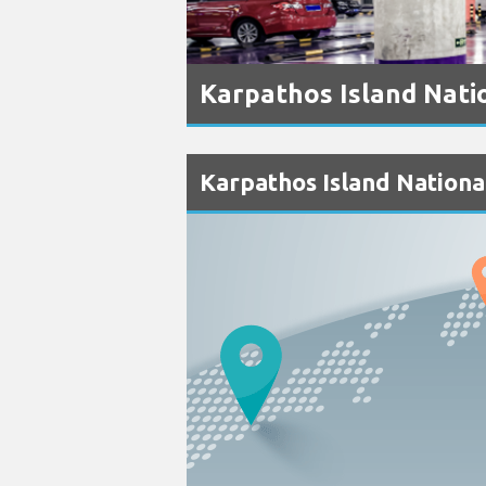
Karpathos Island Na
Karpathos Island Na