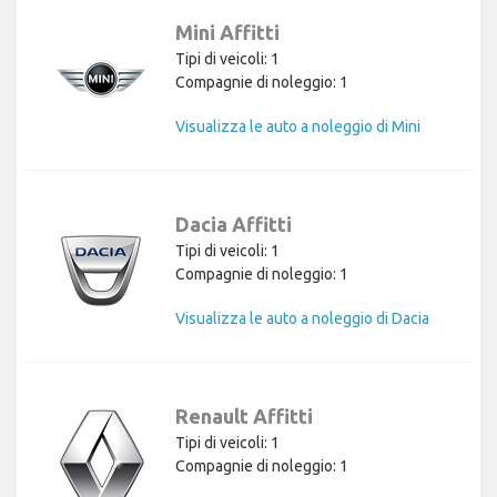
Mini Affitti
Tipi di veicoli: 1
Compagnie di noleggio: 1
Visualizza le auto a noleggio di Mini
Dacia Affitti
Tipi di veicoli: 1
Compagnie di noleggio: 1
Visualizza le auto a noleggio di Dacia
Renault Affitti
Tipi di veicoli: 1
Compagnie di noleggio: 1