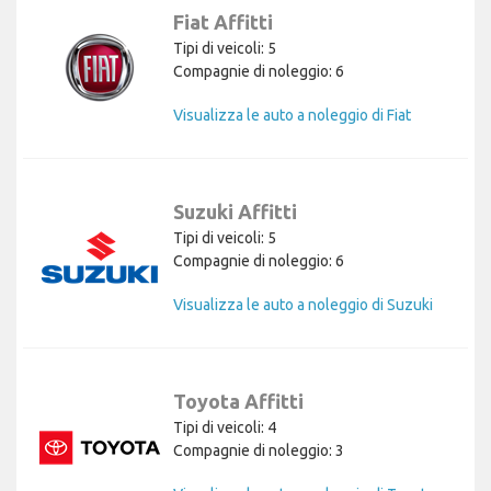
Fiat Affitti
Tipi di veicoli: 5
Compagnie di noleggio: 6
Visualizza le auto a noleggio di Fiat
Suzuki Affitti
Tipi di veicoli: 5
Compagnie di noleggio: 6
Visualizza le auto a noleggio di Suzuki
Toyota Affitti
Tipi di veicoli: 4
Compagnie di noleggio: 3