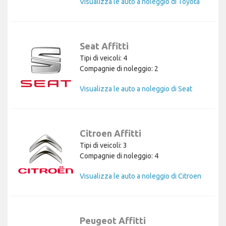
Visualizza le auto a noleggio di Toyota
Seat Affitti
Tipi di veicoli: 4
Compagnie di noleggio: 2
Visualizza le auto a noleggio di Seat
Citroen Affitti
Tipi di veicoli: 3
Compagnie di noleggio: 4
Visualizza le auto a noleggio di Citroen
Peugeot Affitti