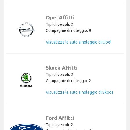
Opel Affitti
Tipi di veicoli: 2
Compagnie di noleggio: 9
Visualizza le auto a noleggio di Opel
Skoda Affitti
Tipi di veicoli: 2
Compagnie di noleggio: 2
Visualizza le auto a noleggio di Skoda
Ford Affitti
Tipi di veicoli: 2