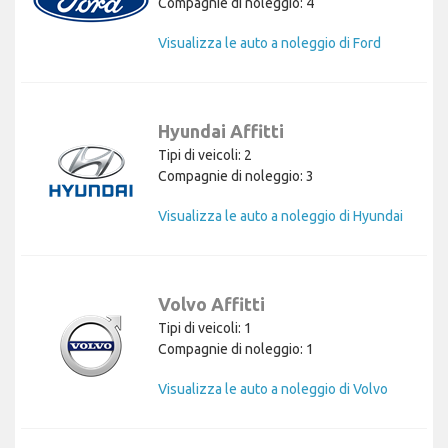
Compagnie di noleggio: 4
Visualizza le auto a noleggio di Ford
Hyundai Affitti
Tipi di veicoli: 2
Compagnie di noleggio: 3
Visualizza le auto a noleggio di Hyundai
Volvo Affitti
Tipi di veicoli: 1
Compagnie di noleggio: 1
Visualizza le auto a noleggio di Volvo