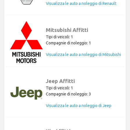
Visualizza le auto a noleggio di Renault
Mitsubishi Affitti
Tipi di veicoli: 1
Compagnie di noleggio: 1
Visualizza le auto a noleggio di Mitsubishi
Jeep Affitti
Tipi di veicoli: 1
Compagnie di noleggio: 3
Visualizza le auto a noleggio di Jeep