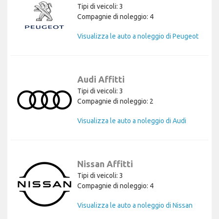
Tipi di veicoli: 3
Compagnie di noleggio: 4
Visualizza le auto a noleggio di Peugeot
Audi Affitti
Tipi di veicoli: 3
Compagnie di noleggio: 2
Visualizza le auto a noleggio di Audi
Nissan Affitti
Tipi di veicoli: 3
Compagnie di noleggio: 4
Visualizza le auto a noleggio di Nissan