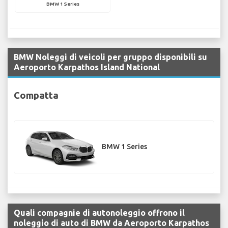
BMW 1 Series
BMW Noleggi di veicoli per gruppo disponibili su
Aeroporto Karpathos Island National
Compatta
BMW 1 Series
Quali compagnie di autonoleggio offrono il
noleggio di auto di BMW da Aeroporto Karpathos