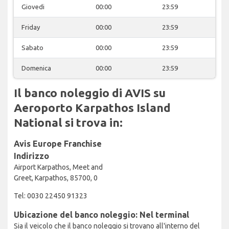
Giovedi
00:00
23:59
Friday
00:00
23:59
Sabato
00:00
23:59
Domenica
00:00
23:59
Il banco noleggio di AVIS su
Aeroporto Karpathos Island
National si trova in:
Avis Europe Franchise
Indirizzo
Airport Karpathos, Meet and
Greet, Karpathos, 85700, 0
Tel: 0030 22450 91323
Ubicazione del banco noleggio: Nel terminal
Sia il veicolo che il banco noleggio si trovano all'interno del