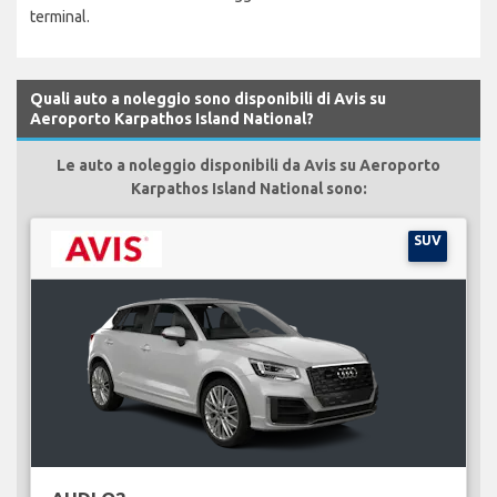
terminal.
Quali auto a noleggio sono disponibili di Avis su
Aeroporto Karpathos Island National?
Le auto a noleggio disponibili da Avis su Aeroporto
Karpathos Island National sono:
SUV