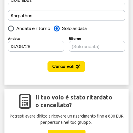
Il tuo volo è stato ritardato
o cancellato?
Potresti avere diritto a ricevere un risarcimento fino a 600 EUR
per persona nel tuo gruppo..