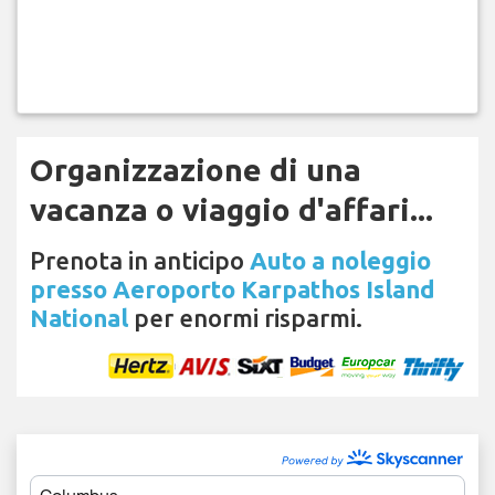
Organizzazione di una
vacanza o viaggio d'affari...
Prenota in anticipo
Auto a noleggio
presso Aeroporto Karpathos Island
National
per enormi risparmi.