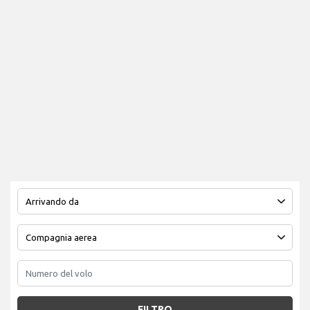
FILTRO