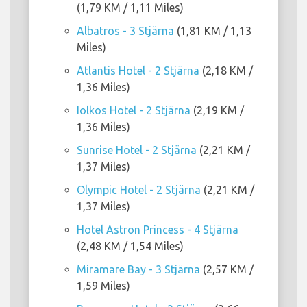
(1,79 KM / 1,11 Miles)
Albatros - 3 Stjärna
(1,81 KM / 1,13
Miles)
Atlantis Hotel - 2 Stjärna
(2,18 KM /
1,36 Miles)
Iolkos Hotel - 2 Stjärna
(2,19 KM /
1,36 Miles)
Sunrise Hotel - 2 Stjärna
(2,21 KM /
1,37 Miles)
Olympic Hotel - 2 Stjärna
(2,21 KM /
1,37 Miles)
Hotel Astron Princess - 4 Stjärna
(2,48 KM / 1,54 Miles)
Miramare Bay - 3 Stjärna
(2,57 KM /
1,59 Miles)