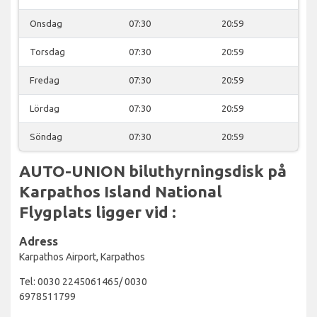
Onsdag
07:30
20:59
Torsdag
07:30
20:59
Fredag
07:30
20:59
Lördag
07:30
20:59
Söndag
07:30
20:59
AUTO-UNION biluthyrningsdisk på
Karpathos Island National
Flygplats ligger vid :
Adress
Karpathos Airport, Karpathos
Tel: 0030 2245061465/ 0030
6978511799