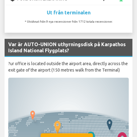
Ut från terminalen
* Uträknat från 9 nya recensioner från 1712 totala recensioner.
Var är AUTO-UNION uthyrningsdisk på Karpathos
Island National Flygplats?
?ur office is located outside the airport area, directly across the
exit gate of the airport (150 metres walk from the Terminal)