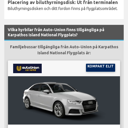
Placering av biluthyrningsdisk: Ut från terminalen
Biluthyrningsdisken och ditt fordon finns på flygplatsområdet.
Vilka hyrbilar från Auto-Union finns tillgängliga på
Karpathos Island National Flygplats?
Familjebussar tillgängliga från Auto-Union på Karpathos
Island National Flygplats är:
KOMPAKT ELIT