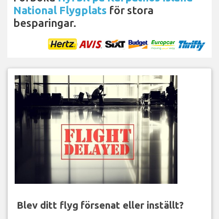
National Flygplats
för stora
besparingar.
Blev ditt flyg försenat eller inställt?