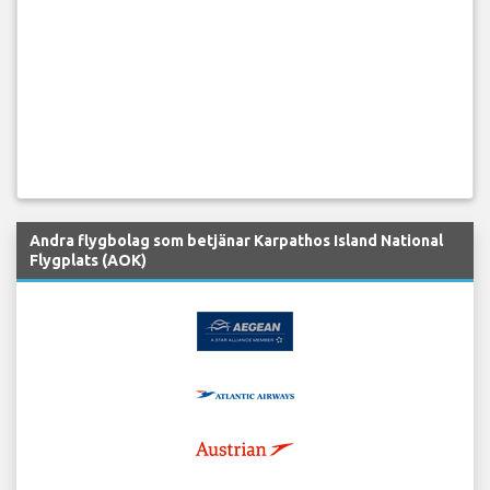
Andra flygbolag som betjänar Karpathos Island National
Flygplats (AOK)