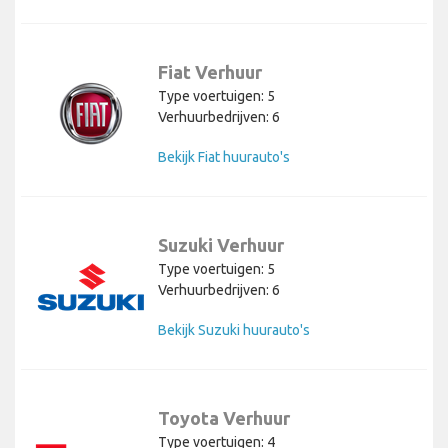
Fiat Verhuur
Type voertuigen: 5
Verhuurbedrijven: 6
Bekijk Fiat huurauto's
Suzuki Verhuur
Type voertuigen: 5
Verhuurbedrijven: 6
Bekijk Suzuki huurauto's
Toyota Verhuur
Type voertuigen: 4