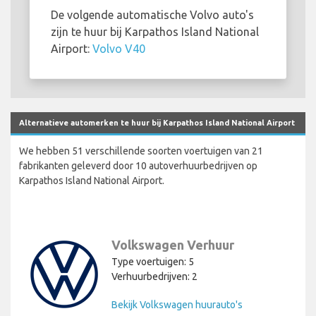
De volgende automatische Volvo auto's
zijn te huur bij Karpathos Island National
Airport:
Volvo V40
Alternatieve automerken te huur bij Karpathos Island National Airport
We hebben 51 verschillende soorten voertuigen van 21
fabrikanten geleverd door 10 autoverhuurbedrijven op
Karpathos Island National Airport.
Volkswagen Verhuur
Type voertuigen: 5
Verhuurbedrijven: 2
Bekijk Volkswagen huurauto's