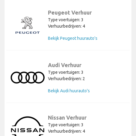
Peugeot Verhuur
Type voertuigen: 3
Verhuurbedrijven: 4
Bekijk Peugeot huurauto's
Audi Verhuur
Type voertuigen: 3
Verhuurbedrijven: 2
Bekijk Audi huurauto's
Nissan Verhuur
Type voertuigen: 3
Verhuurbedrijven: 4