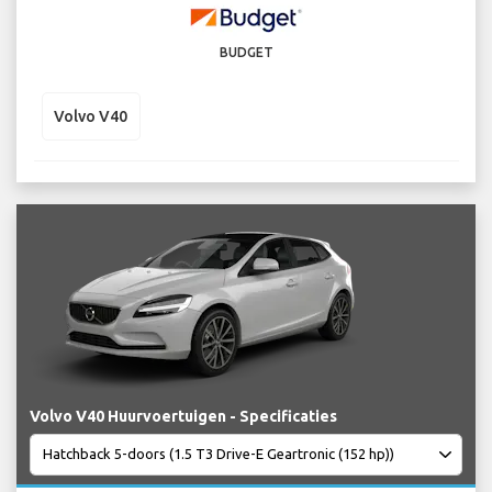
BUDGET
Volvo V40
Volvo V40 Huurvoertuigen - Specificaties