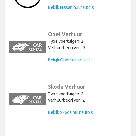
Bekijk Nissan huurauto's
Opel Verhuur
Type voertuigen: 2
Verhuurbedrijven: 9
Bekijk Opel huurauto's
Skoda Verhuur
Type voertuigen: 2
Verhuurbedrijven: 2
Bekijk Skoda huurauto's