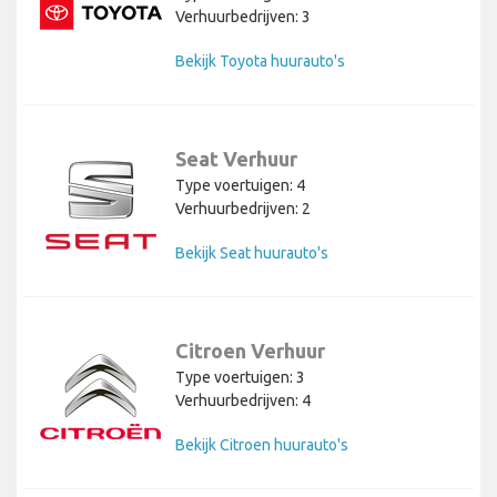
Verhuurbedrijven: 3
Bekijk Toyota huurauto's
Seat Verhuur
Type voertuigen: 4
Verhuurbedrijven: 2
Bekijk Seat huurauto's
Citroen Verhuur
Type voertuigen: 3
Verhuurbedrijven: 4
Bekijk Citroen huurauto's