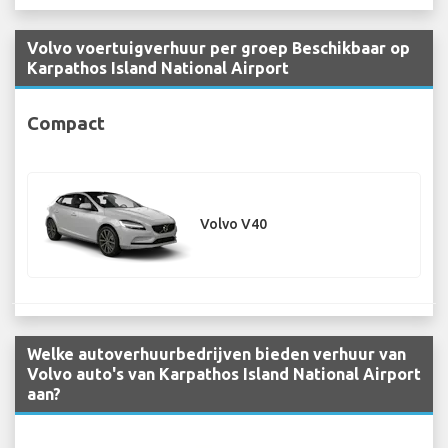
Volvo voertuigverhuur per groep Beschikbaar op
Karpathos Island National Airport
Compact
Volvo V40
Welke autoverhuurbedrijven bieden verhuur van
Volvo auto's van Karpathos Island National Airport
aan?