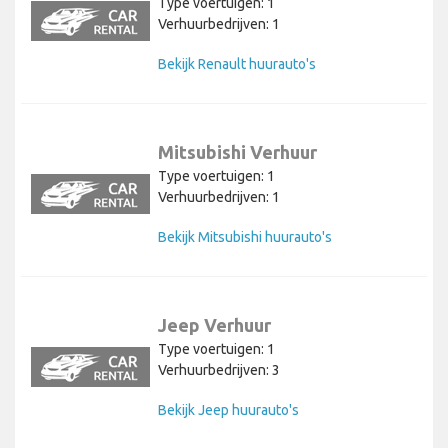
Type voertuigen: 1
Verhuurbedrijven: 1
Bekijk Renault huurauto's
Mitsubishi Verhuur
Type voertuigen: 1
Verhuurbedrijven: 1
Bekijk Mitsubishi huurauto's
Jeep Verhuur
Type voertuigen: 1
Verhuurbedrijven: 3
Bekijk Jeep huurauto's