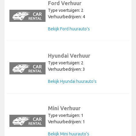
Ford Verhuur
Type voertuigen: 2
Verhuurbedrijven: 4
Bekijk Ford huurauto's
Hyundai Verhuur
Type voertuigen: 2
Verhuurbedrijven: 3
Bekijk Hyundai huurauto's
Mini Verhuur
Type voertuigen: 1
Verhuurbedrijven: 1
Bekijk Mini huurauto's