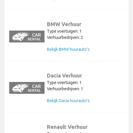
BMW Verhuur
Type voertuigen: 1
Verhuurbedrijven: 2
Bekijk BMW huurauto's
Dacia Verhuur
Type voertuigen: 1
Verhuurbedrijven: 1
Bekijk Dacia huurauto's
Renault Verhuur