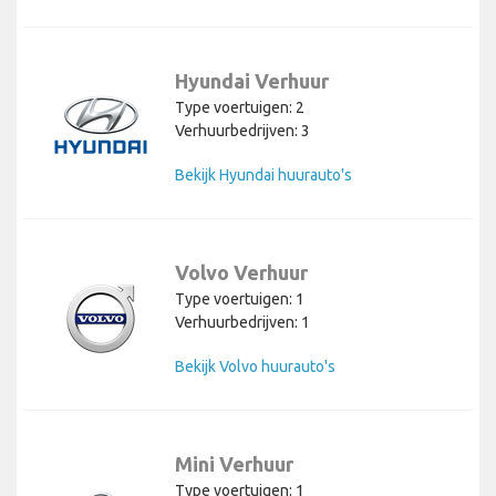
Hyundai Verhuur
Type voertuigen: 2
Verhuurbedrijven: 3
Bekijk Hyundai huurauto's
Volvo Verhuur
Type voertuigen: 1
Verhuurbedrijven: 1
Bekijk Volvo huurauto's
Mini Verhuur
Type voertuigen: 1