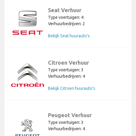
Seat Verhuur
Type voertuigen: 4
Verhuurbedrijven: 2
Bekijk Seat huurauto's
Citroen Verhuur
Type voertuigen: 3
Verhuurbedrijven: 4
Bekijk Citroen huurauto's
Peugeot Verhuur
Type voertuigen: 3
Verhuurbedrijven: 4