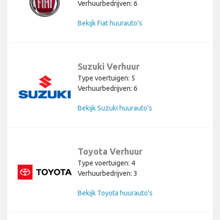
Verhuurbedrijven: 6
Bekijk Fiat huurauto's
Suzuki Verhuur
Type voertuigen: 5
Verhuurbedrijven: 6
Bekijk Suzuki huurauto's
Toyota Verhuur
Type voertuigen: 4
Verhuurbedrijven: 3
Bekijk Toyota huurauto's