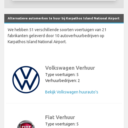
Alternatieve automerken te huur bij Karpathos Island National Airport
We hebben 51 verschillende soorten voertuigen van 21
fabrikanten geleverd door 10 autoverhuurbedrijven op
Karpathos Island National Airport.
Volkswagen Verhuur
Type voertuigen: 5
Verhuurbedrijven: 2
Bekijk Volkswagen huurauto's
Fiat Verhuur
Type voertuigen: 5