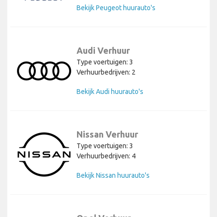
Bekijk Peugeot huurauto's
Audi Verhuur
Type voertuigen: 3
Verhuurbedrijven: 2
Bekijk Audi huurauto's
Nissan Verhuur
Type voertuigen: 3
Verhuurbedrijven: 4
Bekijk Nissan huurauto's