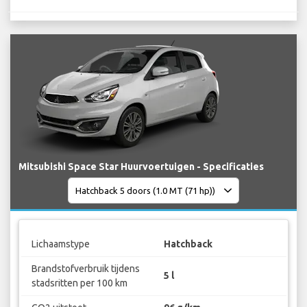
Mitsubishi Space Star Huurvoertuigen - Specificaties
Lichaamstype
Hatchback
Brandstofverbruik tijdens
5 l
stadsritten per 100 km