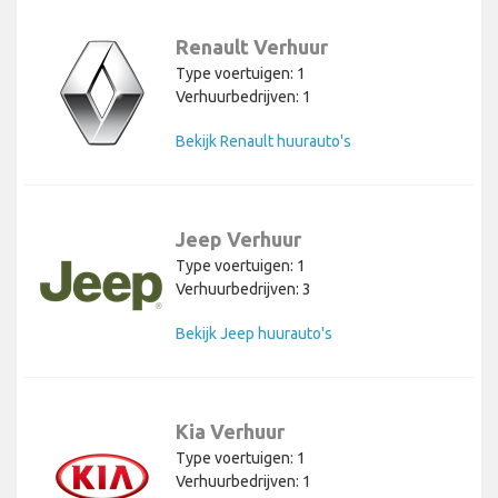
Renault Verhuur
Type voertuigen: 1
Verhuurbedrijven: 1
Bekijk Renault huurauto's
Jeep Verhuur
Type voertuigen: 1
Verhuurbedrijven: 3
Bekijk Jeep huurauto's
Kia Verhuur
Type voertuigen: 1
Verhuurbedrijven: 1