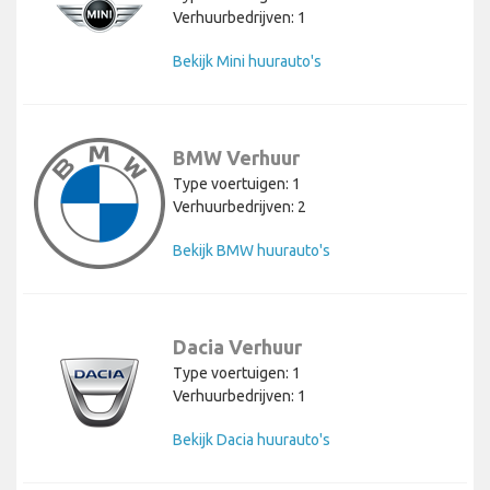
Verhuurbedrijven: 1
Bekijk Mini huurauto's
BMW Verhuur
Type voertuigen: 1
Verhuurbedrijven: 2
Bekijk BMW huurauto's
Dacia Verhuur
Type voertuigen: 1
Verhuurbedrijven: 1
Bekijk Dacia huurauto's