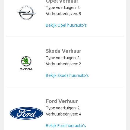
Opel Verhuur
Type voertuigen: 2
Verhuurbedrijven: 9
Bekijk Opel huurauto's
Skoda Verhuur
Type voertuigen: 2
Verhuurbedrijven: 2
Bekijk Skoda huurauto's
Ford Verhuur
Type voertuigen: 2
Verhuurbedrijven: 4
Bekijk Ford huurauto's