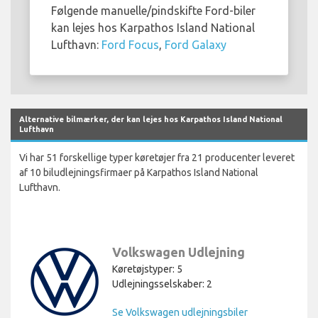
Følgende manuelle/pindskifte Ford-biler
kan lejes hos Karpathos Island National
Lufthavn:
Ford Focus
,
Ford Galaxy
Alternative bilmærker, der kan lejes hos Karpathos Island National
Lufthavn
Vi har 51 forskellige typer køretøjer fra 21 producenter leveret
af 10 biludlejningsfirmaer på Karpathos Island National
Lufthavn.
Volkswagen Udlejning
Køretøjstyper: 5
Udlejningsselskaber: 2
Se Volkswagen udlejningsbiler