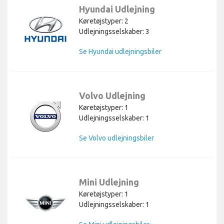
Hyundai Udlejning
Køretøjstyper: 2
Udlejningsselskaber: 3
Se Hyundai udlejningsbiler
Volvo Udlejning
Køretøjstyper: 1
Udlejningsselskaber: 1
Se Volvo udlejningsbiler
Mini Udlejning
Køretøjstyper: 1
Udlejningsselskaber: 1