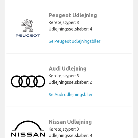
Peugeot Udlejning
Køretøjstyper: 3
Udlejningsselskaber: 4
Se Peugeot udlejningsbiler
Audi Udlejning
Køretøjstyper: 3
Udlejningsselskaber: 2
Se Audi udlejningsbiler
Nissan Udlejning
Køretøjstyper: 3
Udlejningsselskaber: 4