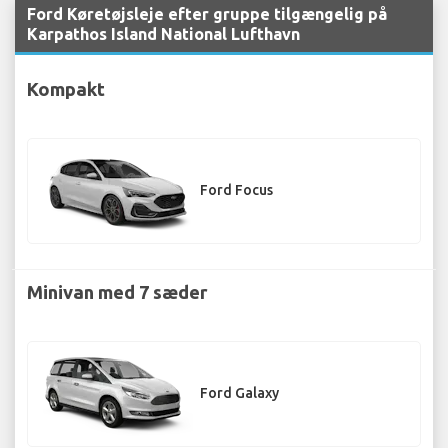
Ford Køretøjsleje efter gruppe tilgængelig på
Karpathos Island National Lufthavn
Kompakt
Ford Focus
Minivan med 7 sæder
Ford Galaxy