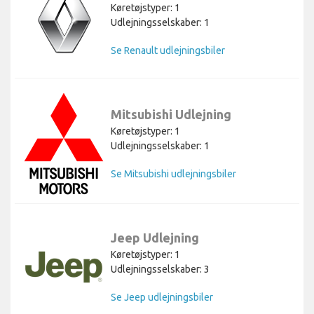
Køretøjstyper: 1
Udlejningsselskaber: 1
Se Renault udlejningsbiler
Mitsubishi Udlejning
Køretøjstyper: 1
Udlejningsselskaber: 1
Se Mitsubishi udlejningsbiler
Jeep Udlejning
Køretøjstyper: 1
Udlejningsselskaber: 3
Se Jeep udlejningsbiler