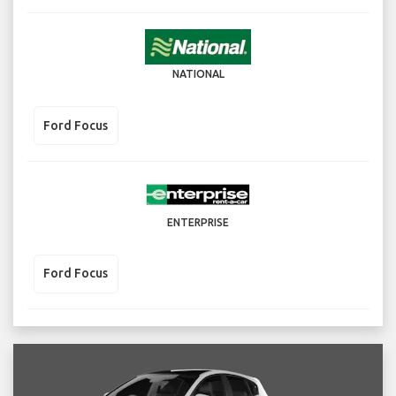
NATIONAL
Ford Focus
ENTERPRISE
Ford Focus