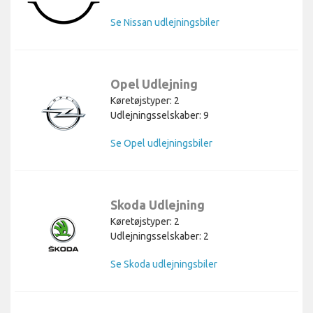
Se Nissan udlejningsbiler
Opel Udlejning
Køretøjstyper: 2
Udlejningsselskaber: 9
Se Opel udlejningsbiler
Skoda Udlejning
Køretøjstyper: 2
Udlejningsselskaber: 2
Se Skoda udlejningsbiler