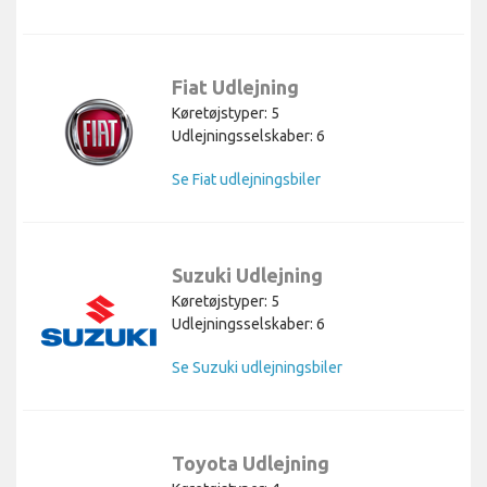
Fiat Udlejning
Køretøjstyper: 5
Udlejningsselskaber: 6
Se Fiat udlejningsbiler
Suzuki Udlejning
Køretøjstyper: 5
Udlejningsselskaber: 6
Se Suzuki udlejningsbiler
Toyota Udlejning