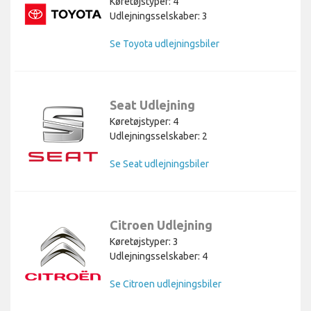
Køretøjstyper: 4
Udlejningsselskaber: 3
Se Toyota udlejningsbiler
Seat Udlejning
Køretøjstyper: 4
Udlejningsselskaber: 2
Se Seat udlejningsbiler
Citroen Udlejning
Køretøjstyper: 3
Udlejningsselskaber: 4
Se Citroen udlejningsbiler