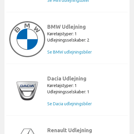
Se Mini udlejningsbiler
BMW Udlejning
Køretøjstyper: 1
Udlejningsselskaber: 2
Se BMW udlejningsbiler
Dacia Udlejning
Køretøjstyper: 1
Udlejningsselskaber: 1
Se Dacia udlejningsbiler
Renault Udlejning