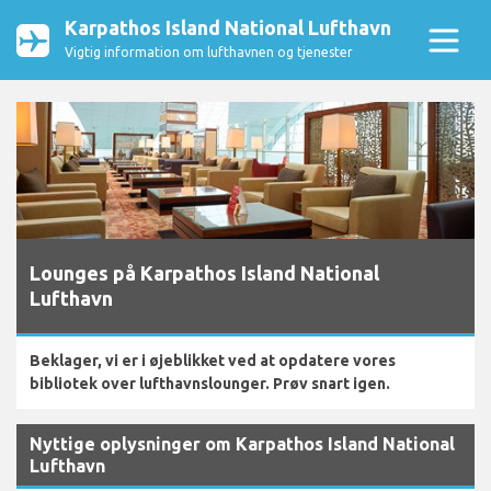
Karpathos Island National Lufthavn
Vigtig information om lufthavnen og tjenester
Lounges på Karpathos Island National
Lufthavn
Beklager, vi er i øjeblikket ved at opdatere vores
bibliotek over lufthavnslounger. Prøv snart igen.
Nyttige oplysninger om Karpathos Island National
Lufthavn