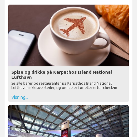
Spise og drikke på Karpathos Island National
Lufthavn
Se alle barer og restauranter på Karpathos Island National
Lufthavn, inklusive steder, og om de er før eller efter check-in
Visning...